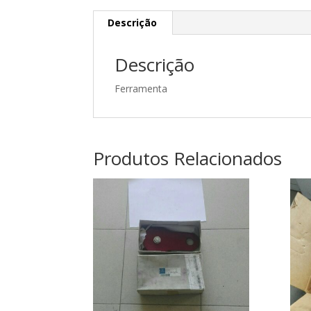
Descrição
Descrição
Ferramenta
Produtos Relacionados