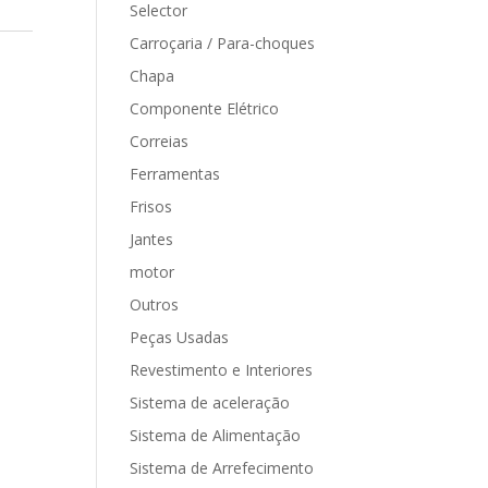
Selector
Carroçaria / Para-choques
Chapa
Componente Elétrico
Correias
Ferramentas
Frisos
Jantes
motor
Outros
Peças Usadas
Revestimento e Interiores
Sistema de aceleração
Sistema de Alimentação
Sistema de Arrefecimento