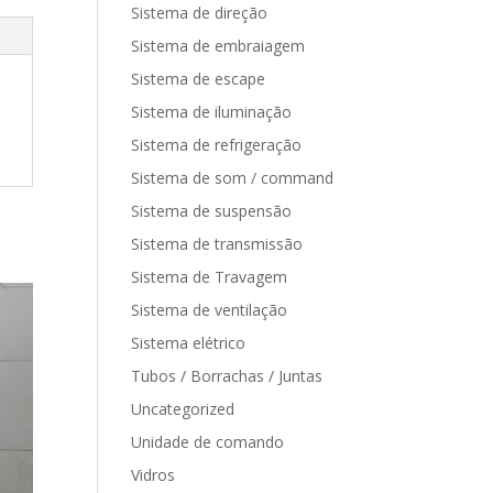
Sistema de direção
Sistema de embraiagem
Sistema de escape
Sistema de iluminação
Sistema de refrigeração
Sistema de som / command
Sistema de suspensão
Sistema de transmissão
Sistema de Travagem
Sistema de ventilação
Sistema elétrico
Tubos / Borrachas / Juntas
Uncategorized
Unidade de comando
Vidros