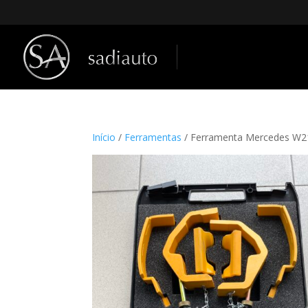
Início
/
Ferramentas
/ Ferramenta Mercedes W