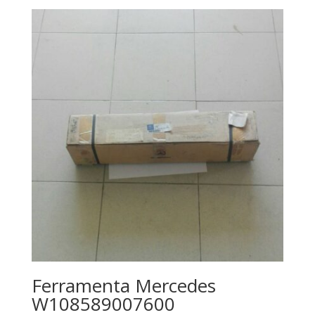
Ferramenta Mercedes
W108589007600