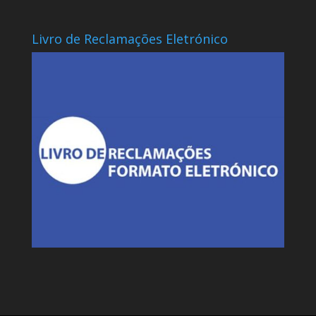
Livro de Reclamações Eletrónico