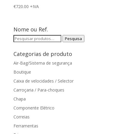
€
720.00
+IVA
Nome ou Ref.
Pesquisar
Pesquisa
por:
Categorias de produto
Air-Bag/Sistema de segurança
Boutique
Caixa de velocidades / Selector
Carroçaria / Para-choques
Chapa
Componente Elétrico
Correias
Ferramentas