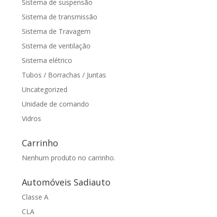
Sistema de suspensão
Sistema de transmissão
Sistema de Travagem
Sistema de ventilação
Sistema elétrico
Tubos / Borrachas / Juntas
Uncategorized
Unidade de comando
Vidros
Carrinho
Nenhum produto no carrinho.
Automóveis Sadiauto
Classe A
CLA