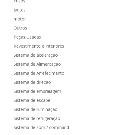
Frisos
Jantes
motor
Outros
Peças Usadas
Revestimento e Interiores
Sistema de aceleração
Sistema de Alimentação
Sistema de Arrefecimento
Sistema de direção
Sistema de embraiagem
Sistema de escape
Sistema de iluminação
Sistema de refrigeração
Sistema de som / command