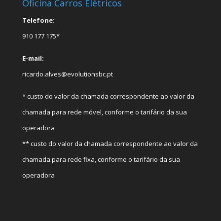
Oficina Carros Elétricos
Telefone:
910 177 175*
E-mail:
ricardo.alves@evolutionsbc.pt
* custo do valor da chamada correspondente ao valor da
chamada para rede móvel, conforme o tarifário da sua
operadora
** custo do valor da chamada correspondente ao valor da
chamada para rede fixa, conforme o tarifário da sua
operadora