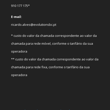
910 177 175*
E-mail:
ricardo.alves@evolutionsbc.pt
* custo do valor da chamada correspondente ao valor da
chamada para rede móvel, conforme o tarifário da sua
operadora
** custo do valor da chamada correspondente ao valor da
chamada para rede fixa, conforme o tarifário da sua
operadora