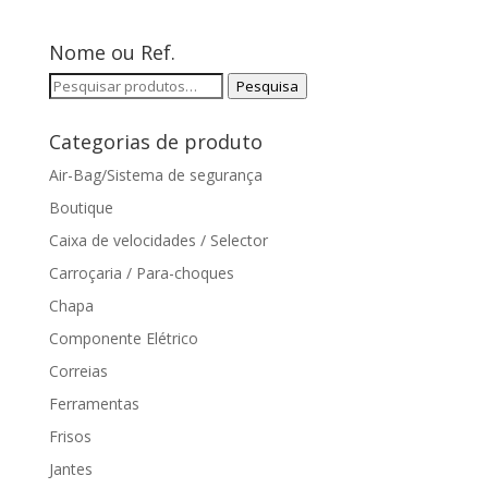
Nome ou Ref.
Pesquisar
Pesquisa
por:
Categorias de produto
Air-Bag/Sistema de segurança
Boutique
Caixa de velocidades / Selector
Carroçaria / Para-choques
Chapa
Componente Elétrico
Correias
Ferramentas
Frisos
Jantes