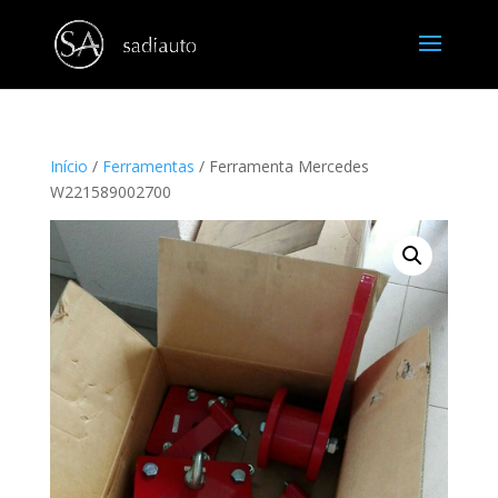
Início
/
Ferramentas
/ Ferramenta Mercedes
W221589002700