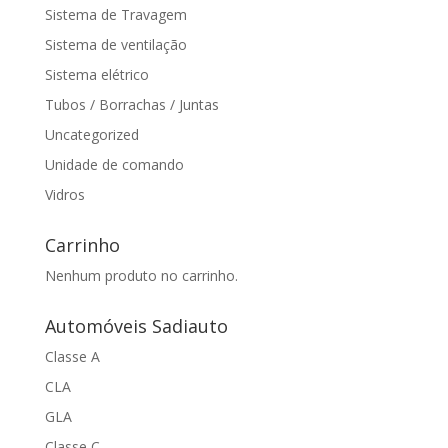
Sistema de Travagem
Sistema de ventilação
Sistema elétrico
Tubos / Borrachas / Juntas
Uncategorized
Unidade de comando
Vidros
Carrinho
Nenhum produto no carrinho.
Automóveis Sadiauto
Classe A
CLA
GLA
Classe C