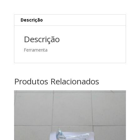
Descrição
Descrição
Ferramenta
Produtos Relacionados