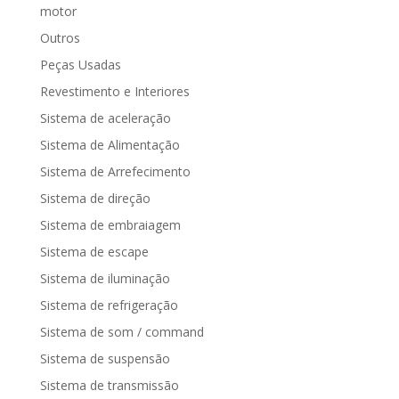
motor
Outros
Peças Usadas
Revestimento e Interiores
Sistema de aceleração
Sistema de Alimentação
Sistema de Arrefecimento
Sistema de direção
Sistema de embraiagem
Sistema de escape
Sistema de iluminação
Sistema de refrigeração
Sistema de som / command
Sistema de suspensão
Sistema de transmissão