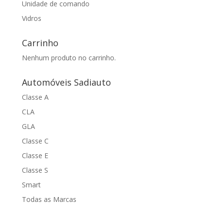
Unidade de comando
Vidros
Carrinho
Nenhum produto no carrinho.
Automóveis Sadiauto
Classe A
CLA
GLA
Classe C
Classe E
Classe S
Smart
Todas as Marcas