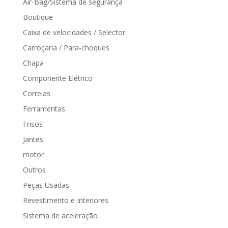
Air-Bag/Sistema de segurança
Boutique
Caixa de velocidades / Selector
Carroçaria / Para-choques
Chapa
Componente Elétrico
Correias
Ferramentas
Frisos
Jantes
motor
Outros
Peças Usadas
Revestimento e Interiores
Sistema de aceleração