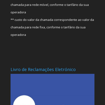
chamada para rede móvel, conforme o tarifário da sua
operadora
** custo do valor da chamada correspondente ao valor da
chamada para rede fixa, conforme o tarifário da sua
operadora
Livro de Reclamações Eletrónico