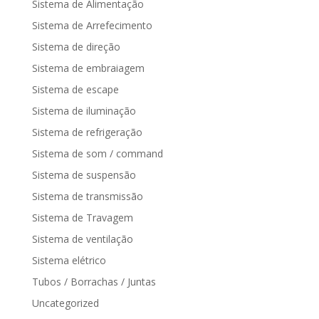
Sistema de Alimentação
Sistema de Arrefecimento
Sistema de direção
Sistema de embraiagem
Sistema de escape
Sistema de iluminação
Sistema de refrigeração
Sistema de som / command
Sistema de suspensão
Sistema de transmissão
Sistema de Travagem
Sistema de ventilação
Sistema elétrico
Tubos / Borrachas / Juntas
Uncategorized