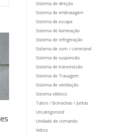
Sistema de direção
Sistema de embraiagem
Sistema de escape
Sistema de iluminação
Sistema de refrigeração
Sistema de som / command
Sistema de suspensão
Sistema de transmissão
Sistema de Travagem
Sistema de ventilação
Sistema elétrico
Tubos / Borrachas / Juntas
Uncategorized
des
Unidade de comando
Vidros