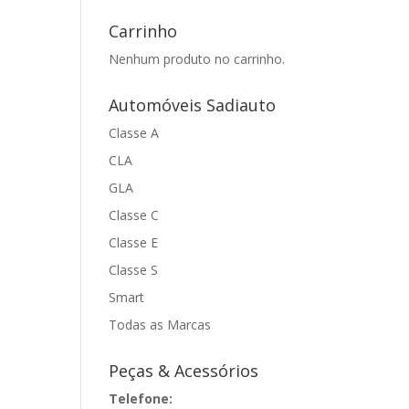
Carrinho
Nenhum produto no carrinho.
Automóveis Sadiauto
Classe A
CLA
GLA
Classe C
Classe E
Classe S
Smart
Todas as Marcas
Peças & Acessórios
Telefone: