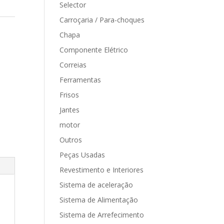
Selector
Carroçaria / Para-choques
Chapa
Componente Elétrico
Correias
Ferramentas
Frisos
Jantes
motor
Outros
Peças Usadas
Revestimento e Interiores
Sistema de aceleração
Sistema de Alimentação
Sistema de Arrefecimento