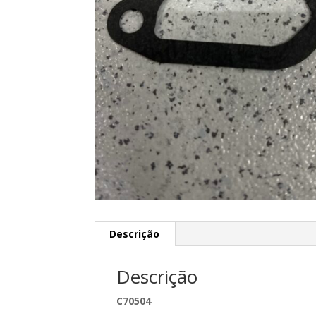
Descrição
Descrição
C70504