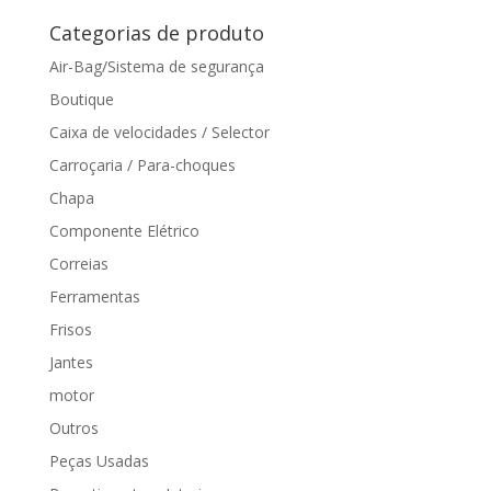
por:
Categorias de produto
Air-Bag/Sistema de segurança
Boutique
Caixa de velocidades / Selector
Carroçaria / Para-choques
Chapa
Componente Elétrico
Correias
Ferramentas
Frisos
Jantes
motor
Outros
Peças Usadas