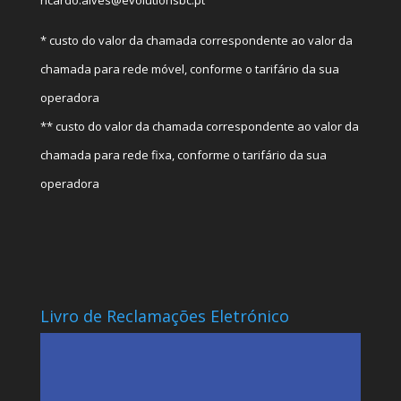
* custo do valor da chamada correspondente ao valor da
chamada para rede móvel, conforme o tarifário da sua
operadora
** custo do valor da chamada correspondente ao valor da
chamada para rede fixa, conforme o tarifário da sua
operadora
Livro de Reclamações Eletrónico