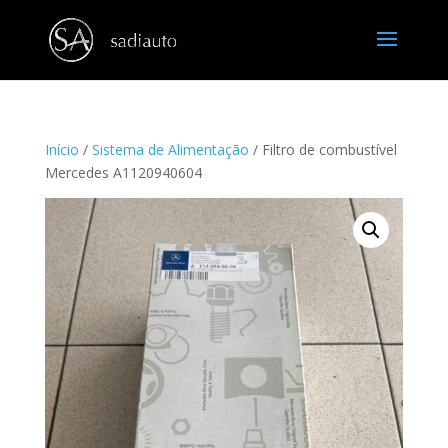
Início
/
Sistema de Alimentação
/ Filtro de combustível
Mercedes A1120940604