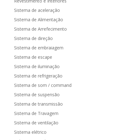
Revestimento e Interiores
Sistema de aceleração
Sistema de Alimentação
Sistema de Arrefecimento
Sistema de direção
Sistema de embraiagem
Sistema de escape
Sistema de iluminação
Sistema de refrigeração
Sistema de som / command
Sistema de suspensão
Sistema de transmissão
Sistema de Travagem
Sistema de ventilação
Sistema elétrico