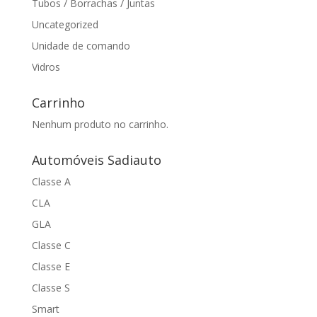
Tubos / Borrachas / Juntas
Uncategorized
Unidade de comando
Vidros
Carrinho
Nenhum produto no carrinho.
Automóveis Sadiauto
Classe A
CLA
GLA
Classe C
Classe E
Classe S
Smart