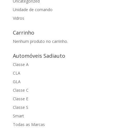
Uncategorized
Unidade de comando
Vidros
Carrinho
Nenhum produto no carrinho.
Automóveis Sadiauto
Classe A
CLA
GLA
Classe C
Classe E
Classe S
Smart
Todas as Marcas