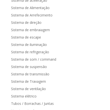
Sistema de aceleração
Sistema de Alimentação
Sistema de Arrefecimento
Sistema de direção
Sistema de embraiagem
Sistema de escape
Sistema de iluminação
Sistema de refrigeração
Sistema de som / command
Sistema de suspensão
Sistema de transmissão
Sistema de Travagem
Sistema de ventilação
Sistema elétrico
Tubos / Borrachas / Juntas