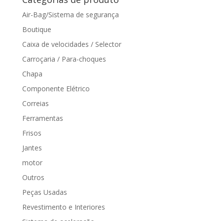
Air-Bag/Sistema de segurança
Boutique
Caixa de velocidades / Selector
Carroçaria / Para-choques
Chapa
Componente Elétrico
Correias
Ferramentas
Frisos
Jantes
motor
Outros
Peças Usadas
Revestimento e Interiores