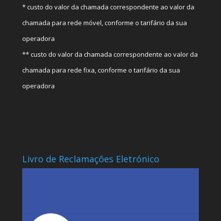
* custo do valor da chamada correspondente ao valor da
chamada para rede móvel, conforme o tarifário da sua
operadora
** custo do valor da chamada correspondente ao valor da
chamada para rede fixa, conforme o tarifário da sua
operadora
Livro de Reclamações Eletrónico