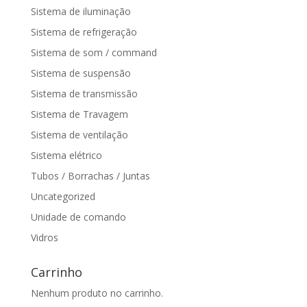
Sistema de iluminação
Sistema de refrigeração
Sistema de som / command
Sistema de suspensão
Sistema de transmissão
Sistema de Travagem
Sistema de ventilação
Sistema elétrico
Tubos / Borrachas / Juntas
Uncategorized
Unidade de comando
Vidros
Carrinho
Nenhum produto no carrinho.