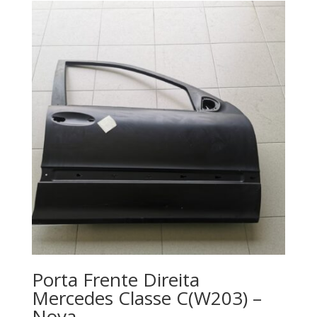
Porta Frente Direita
Mercedes Classe C(W203) –
Nova