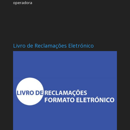
operadora
Livro de Reclamações Eletrónico