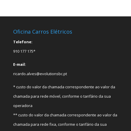
Oficina Carros Elétricos
Telefone:
910 177 175*
E-mail:
ricardo.alves@evolutionsbc.pt
* custo do valor da chamada correspondente ao valor da
chamada para rede móvel, conforme o tarifário da sua
operadora
** custo do valor da chamada correspondente ao valor da
chamada para rede fixa, conforme o tarifário da sua