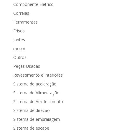
Componente Elétrico
Correias
Ferramentas
Frisos
Jantes
motor
Outros
Peças Usadas
Revestimento e Interiores
Sistema de aceleração
Sistema de Alimentação
Sistema de Arrefecimento
Sistema de direção
Sistema de embraiagem
Sistema de escape