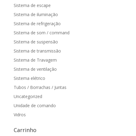
Sistema de escape
Sistema de iluminação
Sistema de refrigeração
Sistema de som / command
Sistema de suspensão
Sistema de transmissão
Sistema de Travagem
Sistema de ventilação
Sistema elétrico
Tubos / Borrachas / Juntas
Uncategorized
Unidade de comando
Vidros
Carrinho