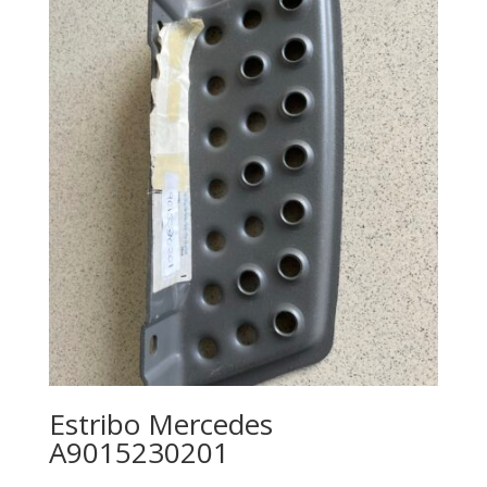
Estribo Mercedes
A9015230201