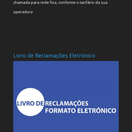
chamada para rede fixa, conforme o tarifário da sua
operadora
Livro de Reclamações Eletrónico