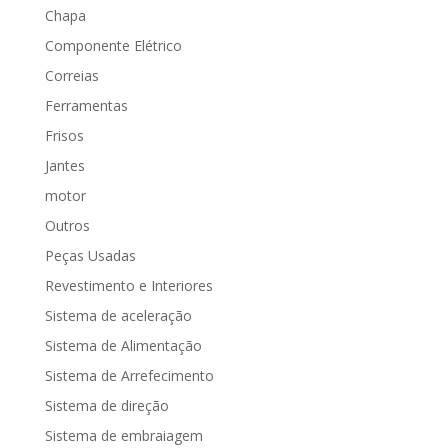
Chapa
Componente Elétrico
Correias
Ferramentas
Frisos
Jantes
motor
Outros
Peças Usadas
Revestimento e Interiores
Sistema de aceleração
Sistema de Alimentação
Sistema de Arrefecimento
Sistema de direção
Sistema de embraiagem