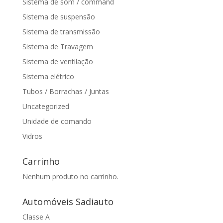
Sistema de som / command
Sistema de suspensão
Sistema de transmissão
Sistema de Travagem
Sistema de ventilação
Sistema elétrico
Tubos / Borrachas / Juntas
Uncategorized
Unidade de comando
Vidros
Carrinho
Nenhum produto no carrinho.
Automóveis Sadiauto
Classe A