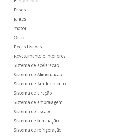
Ferramentas
Frisos
Jantes
motor
Outros
Peças Usadas
Revestimento e Interiores
Sistema de aceleração
Sistema de Alimentação
Sistema de Arrefecimento
Sistema de direção
Sistema de embraiagem
Sistema de escape
Sistema de iluminação
Sistema de refrigeração