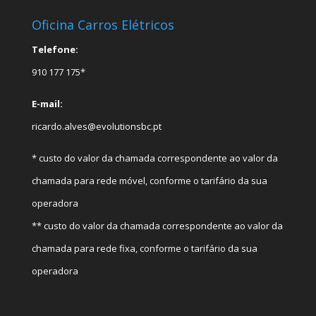
Oficina Carros Elétricos
Telefone:
910 177 175*
E-mail:
ricardo.alves@evolutionsbc.pt
* custo do valor da chamada correspondente ao valor da
chamada para rede móvel, conforme o tarifário da sua
operadora
** custo do valor da chamada correspondente ao valor da
chamada para rede fixa, conforme o tarifário da sua
operadora