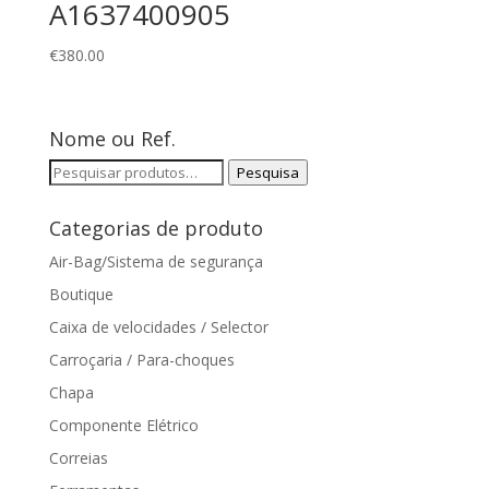
A1637400905
€
380.00
Nome ou Ref.
Pesquisar
Pesquisa
por:
Categorias de produto
Air-Bag/Sistema de segurança
Boutique
Caixa de velocidades / Selector
Carroçaria / Para-choques
Chapa
Componente Elétrico
Correias