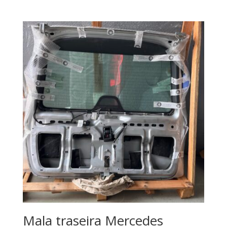
Mala traseira Mercedes