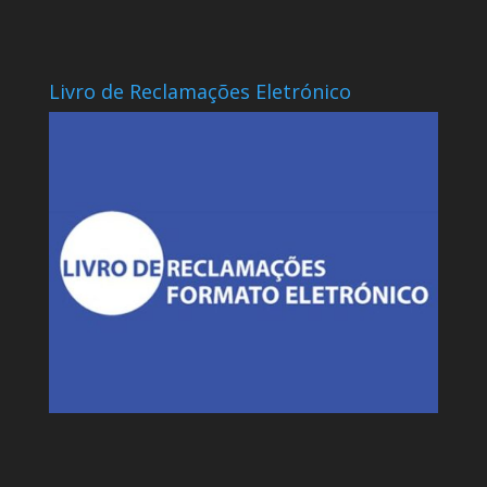
Livro de Reclamações Eletrónico