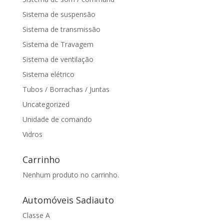
Sistema de suspensão
Sistema de transmissão
Sistema de Travagem
Sistema de ventilação
Sistema elétrico
Tubos / Borrachas / Juntas
Uncategorized
Unidade de comando
Vidros
Carrinho
Nenhum produto no carrinho.
Automóveis Sadiauto
Classe A