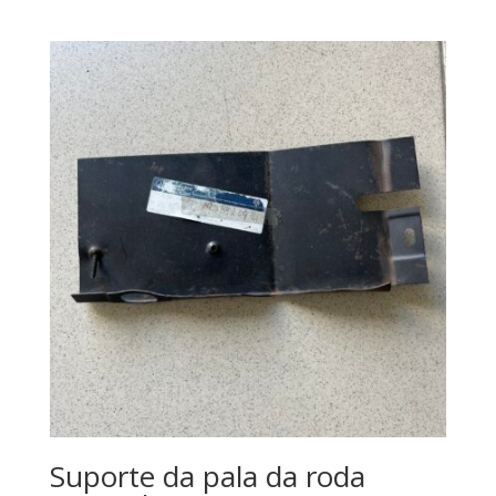
Suporte da pala da roda