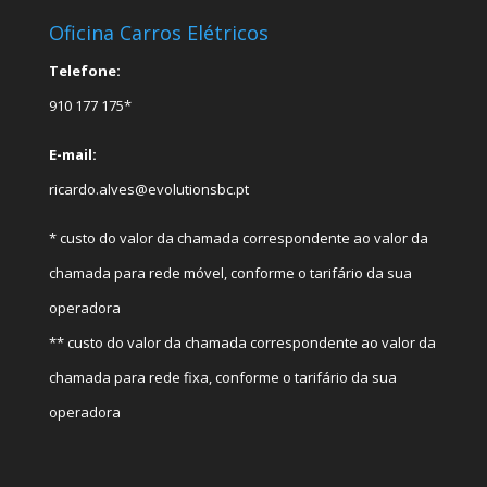
Oficina Carros Elétricos
Telefone:
910 177 175*
E-mail:
ricardo.alves@evolutionsbc.pt
* custo do valor da chamada correspondente ao valor da
chamada para rede móvel, conforme o tarifário da sua
operadora
** custo do valor da chamada correspondente ao valor da
chamada para rede fixa, conforme o tarifário da sua
operadora