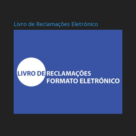
Livro de Reclamações Eletrónico