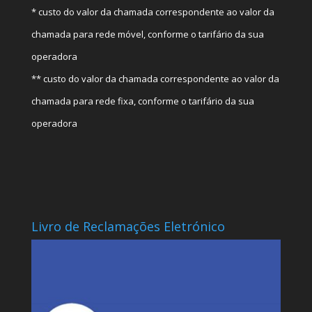
* custo do valor da chamada correspondente ao valor da
chamada para rede móvel, conforme o tarifário da sua
operadora
** custo do valor da chamada correspondente ao valor da
chamada para rede fixa, conforme o tarifário da sua
operadora
Livro de Reclamações Eletrónico