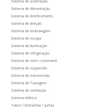
Sistema de aceleração
Sistema de Alimentação
Sistema de Arrefecimento
Sistema de direção
Sistema de embraiagem
Sistema de escape
Sistema de iluminação
Sistema de refrigeração
Sistema de som / command
Sistema de suspensão
Sistema de transmissão
Sistema de Travagem
Sistema de ventilação
Sistema elétrico
Tubos / Borrachas / Juntas