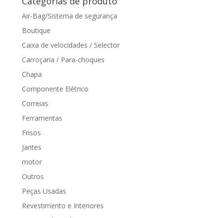
Categorias de produto
Air-Bag/Sistema de segurança
Boutique
Caixa de velocidades / Selector
Carroçaria / Para-choques
Chapa
Componente Elétrico
Correias
Ferramentas
Frisos
Jantes
motor
Outros
Peças Usadas
Revestimento e Interiores