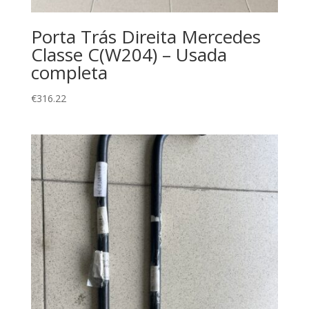
Porta Trás Direita Mercedes
Classe C(W204) – Usada
completa
€
316.22