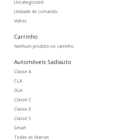
Uncategorized
Unidade de comando
Vidros
Carrinho
Nenhum produto no carrinho.
Automóveis Sadiauto
Classe A
CLA
GLA
Classe C
Classe E
Classe S
Smart
Todas as Marcas