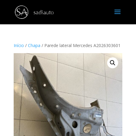
Início
/
Chapa
/ Parede lateral Mercedes A2026303601