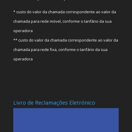
* custo do valor da chamada correspondente ao valor da
chamada para rede móvel, conforme o tarifário da sua
operadora
** custo do valor da chamada correspondente ao valor da
chamada para rede fixa, conforme o tarifário da sua
operadora
Livro de Reclamações Eletrónico