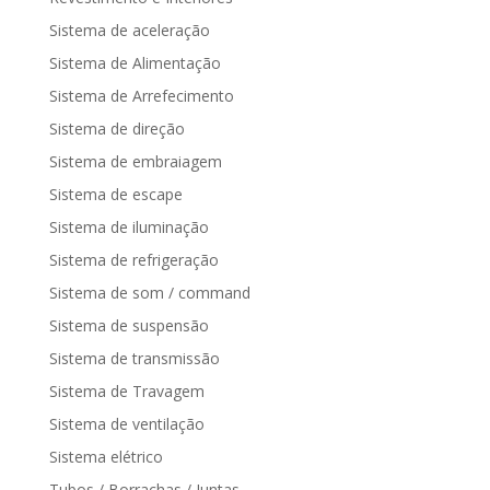
Sistema de aceleração
Sistema de Alimentação
Sistema de Arrefecimento
Sistema de direção
Sistema de embraiagem
Sistema de escape
Sistema de iluminação
Sistema de refrigeração
Sistema de som / command
Sistema de suspensão
Sistema de transmissão
Sistema de Travagem
Sistema de ventilação
Sistema elétrico
Tubos / Borrachas / Juntas