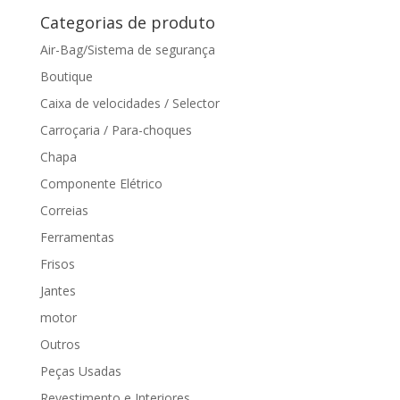
Categorias de produto
Air-Bag/Sistema de segurança
Boutique
Caixa de velocidades / Selector
Carroçaria / Para-choques
Chapa
Componente Elétrico
Correias
Ferramentas
Frisos
Jantes
motor
Outros
Peças Usadas
Revestimento e Interiores