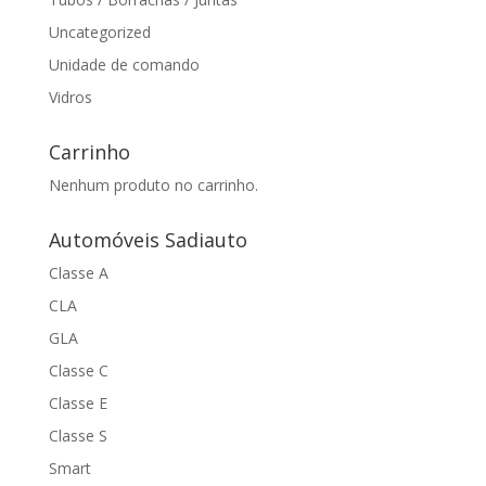
Uncategorized
Unidade de comando
Vidros
Carrinho
Nenhum produto no carrinho.
Automóveis Sadiauto
Classe A
CLA
GLA
Classe C
Classe E
Classe S
Smart