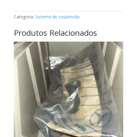
Mercedes
A203326100028
Categoria:
Sistema de suspensão
Produtos Relacionados