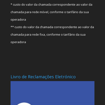
* custo do valor da chamada correspondente ao valor da
chamada para rede móvel, conforme o tarifário da sua
operadora
** custo do valor da chamada correspondente ao valor da
chamada para rede fixa, conforme o tarifário da sua
operadora
Livro de Reclamações Eletrónico