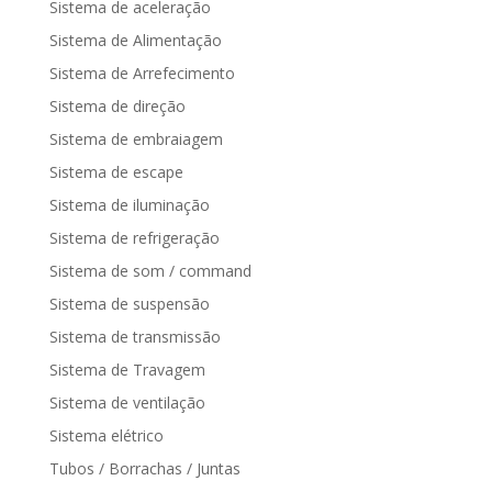
Sistema de aceleração
Sistema de Alimentação
Sistema de Arrefecimento
Sistema de direção
Sistema de embraiagem
Sistema de escape
Sistema de iluminação
Sistema de refrigeração
Sistema de som / command
Sistema de suspensão
Sistema de transmissão
Sistema de Travagem
Sistema de ventilação
Sistema elétrico
Tubos / Borrachas / Juntas