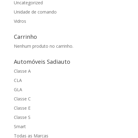
Uncategorized
Unidade de comando
Vidros
Carrinho
Nenhum produto no carrinho.
Automóveis Sadiauto
Classe A
CLA
GLA
Classe C
Classe E
Classe S
Smart
Todas as Marcas