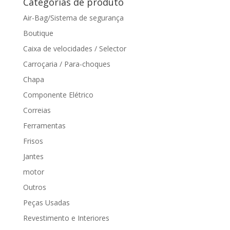
Categorias de produto
Air-Bag/Sistema de segurança
Boutique
Caixa de velocidades / Selector
Carroçaria / Para-choques
Chapa
Componente Elétrico
Correias
Ferramentas
Frisos
Jantes
motor
Outros
Peças Usadas
Revestimento e Interiores