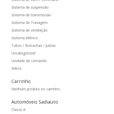
Sistema de suspensão
Sistema de transmissão
Sistema de Travagem
Sistema de ventilação
Sistema elétrico
Tubos / Borrachas / Juntas
Uncategorized
Unidade de comando
Vidros
Carrinho
Nenhum produto no carrinho.
Automóveis Sadiauto
Classe A