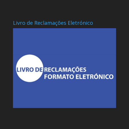
Livro de Reclamações Eletrónico