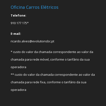
Oficina Carros Elétricos
Telefone:
910 177 175*
E-mail:
ricardo.alves@evolutionsbc.pt
* custo do valor da chamada correspondente ao valor da
chamada para rede móvel, conforme o tarifário da sua
operadora
** custo do valor da chamada correspondente ao valor da
chamada para rede fixa, conforme o tarifário da sua
operadora