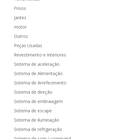
Frisos
Jantes
motor
Outros
Peças Usadas
Revestimento e Interiores
Sistema de aceleração
Sistema de Alimentação
Sistema de Arrefecimento
Sistema de direção
Sistema de embraiagem
Sistema de escape
Sistema de iluminação
Sistema de refrigeração
Sistema de som / command