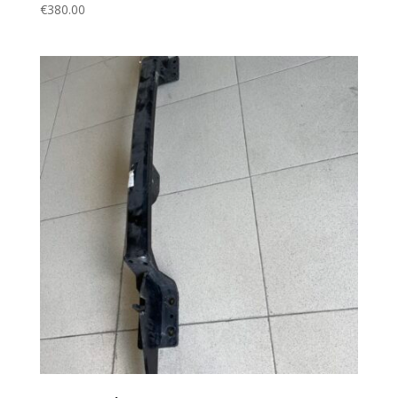
€
380.00