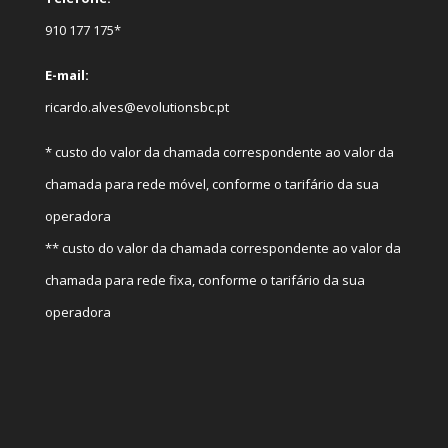
910 177 175*
E-mail:
ricardo.alves@evolutionsbc.pt
* custo do valor da chamada correspondente ao valor da
chamada para rede móvel, conforme o tarifário da sua
operadora
** custo do valor da chamada correspondente ao valor da
chamada para rede fixa, conforme o tarifário da sua
operadora