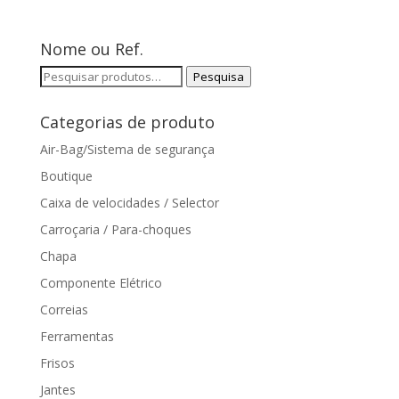
Nome ou Ref.
Pesquisar
Pesquisa
por:
Categorias de produto
Air-Bag/Sistema de segurança
Boutique
Caixa de velocidades / Selector
Carroçaria / Para-choques
Chapa
Componente Elétrico
Correias
Ferramentas
Frisos
Jantes