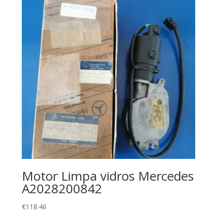
Motor Limpa vidros Mercedes
A2028200842
€
118.46