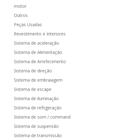
motor
Outros
Peças Usadas
Revestimento e Interiores
Sistema de aceleração
Sistema de Alimentação
Sistema de Arrefecimento
Sistema de direção
Sistema de embraiagem
Sistema de escape
Sistema de iluminação
Sistema de refrigeração
Sistema de som / command
Sistema de suspensão
Sistema de transmissão