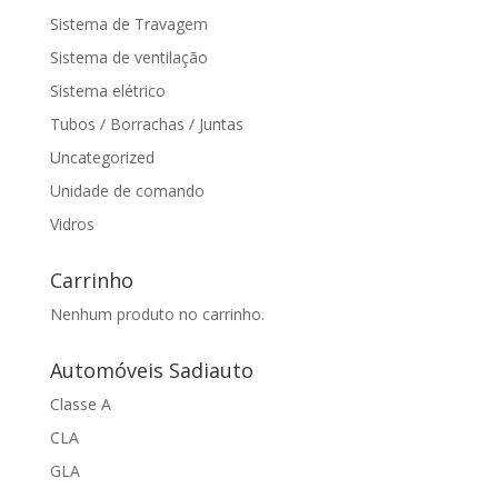
Sistema de Travagem
Sistema de ventilação
Sistema elétrico
Tubos / Borrachas / Juntas
Uncategorized
Unidade de comando
Vidros
Carrinho
Nenhum produto no carrinho.
Automóveis Sadiauto
Classe A
CLA
GLA