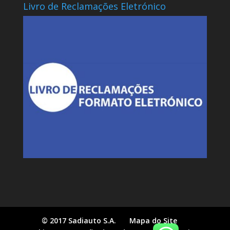
Livro de Reclamações Eletrónico
© 2017 Sadiauto S.A.
Mapa do Site