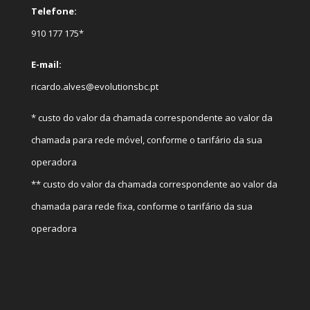
Telefone:
910 177 175*
E-mail:
ricardo.alves@evolutionsbc.pt
* custo do valor da chamada correspondente ao valor da
chamada para rede móvel, conforme o tarifário da sua
operadora
** custo do valor da chamada correspondente ao valor da
chamada para rede fixa, conforme o tarifário da sua
operadora