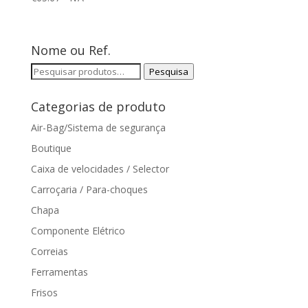
Nome ou Ref.
Pesquisar
Pesquisa
por:
Categorias de produto
Air-Bag/Sistema de segurança
Boutique
Caixa de velocidades / Selector
Carroçaria / Para-choques
Chapa
Componente Elétrico
Correias
Ferramentas
Frisos