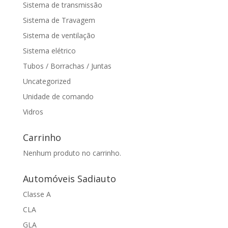
Sistema de transmissão
Sistema de Travagem
Sistema de ventilação
Sistema elétrico
Tubos / Borrachas / Juntas
Uncategorized
Unidade de comando
Vidros
Carrinho
Nenhum produto no carrinho.
Automóveis Sadiauto
Classe A
CLA
GLA