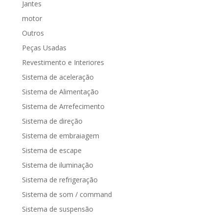
Jantes
motor
Outros
Peças Usadas
Revestimento e Interiores
Sistema de aceleração
Sistema de Alimentação
Sistema de Arrefecimento
Sistema de direção
Sistema de embraiagem
Sistema de escape
Sistema de iluminação
Sistema de refrigeração
Sistema de som / command
Sistema de suspensão