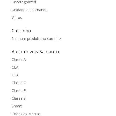
Uncategorized
Unidade de comando
Vidros
Carrinho
Nenhum produto no carrinho.
Automóveis Sadiauto
Classe A
CLA
GLA
Classe C
Classe E
Classe S
Smart
Todas as Marcas