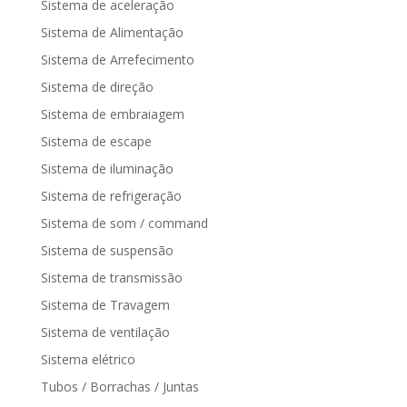
Sistema de aceleração
Sistema de Alimentação
Sistema de Arrefecimento
Sistema de direção
Sistema de embraiagem
Sistema de escape
Sistema de iluminação
Sistema de refrigeração
Sistema de som / command
Sistema de suspensão
Sistema de transmissão
Sistema de Travagem
Sistema de ventilação
Sistema elétrico
Tubos / Borrachas / Juntas