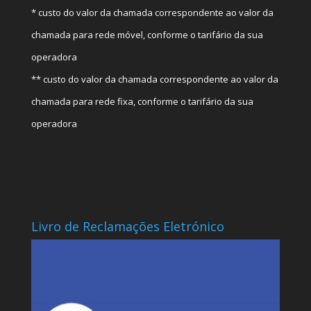
* custo do valor da chamada correspondente ao valor da
chamada para rede móvel, conforme o tarifário da sua
operadora
** custo do valor da chamada correspondente ao valor da
chamada para rede fixa, conforme o tarifário da sua
operadora
Livro de Reclamações Eletrónico