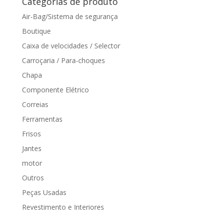
Categorias de produto
Air-Bag/Sistema de segurança
Boutique
Caixa de velocidades / Selector
Carroçaria / Para-choques
Chapa
Componente Elétrico
Correias
Ferramentas
Frisos
Jantes
motor
Outros
Peças Usadas
Revestimento e Interiores