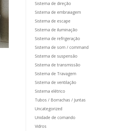
Sistema de direção
Sistema de embraiagem
Sistema de escape
Sistema de iluminação
Sistema de refrigeração
Sistema de som / command
Sistema de suspensão
Sistema de transmissão
Sistema de Travagem
Sistema de ventilação
Sistema elétrico
Tubos / Borrachas / Juntas
Uncategorized
Unidade de comando
Vidros