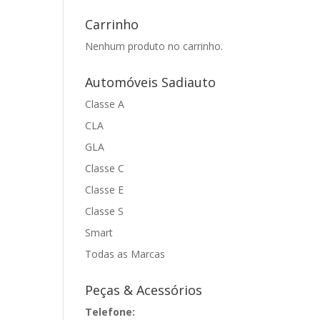
Carrinho
Nenhum produto no carrinho.
Automóveis Sadiauto
Classe A
CLA
GLA
Classe C
Classe E
Classe S
Smart
Todas as Marcas
Peças & Acessórios
Telefone: