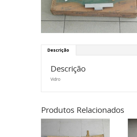
Descrição
Descrição
Vidro
Produtos Relacionados