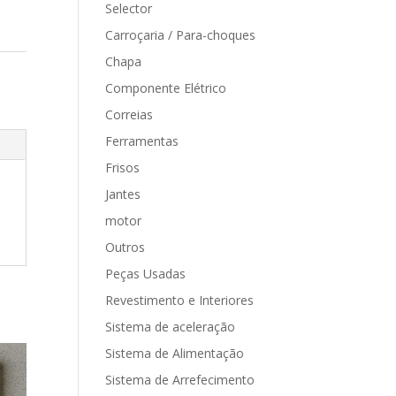
Selector
Carroçaria / Para-choques
Chapa
Componente Elétrico
Correias
Ferramentas
Frisos
Jantes
motor
Outros
Peças Usadas
Revestimento e Interiores
Sistema de aceleração
Sistema de Alimentação
Sistema de Arrefecimento