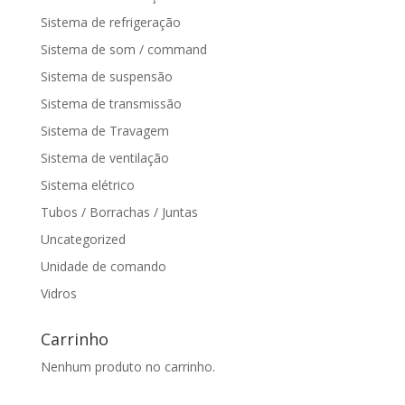
Sistema de refrigeração
Sistema de som / command
Sistema de suspensão
Sistema de transmissão
Sistema de Travagem
Sistema de ventilação
Sistema elétrico
Tubos / Borrachas / Juntas
Uncategorized
Unidade de comando
Vidros
Carrinho
Nenhum produto no carrinho.