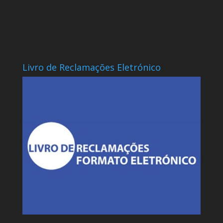
Livro de Reclamações Eletrónico