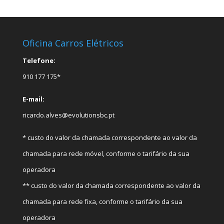
Oficina Carros Elétricos
Telefone:
910 177 175*
E-mail:
ricardo.alves@evolutionsbc.pt
* custo do valor da chamada correspondente ao valor da
chamada para rede móvel, conforme o tarifário da sua
operadora
** custo do valor da chamada correspondente ao valor da
chamada para rede fixa, conforme o tarifário da sua
operadora