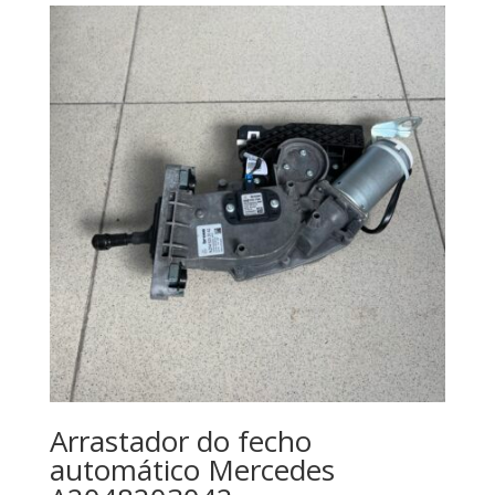
Arrastador do fecho
automático Mercedes