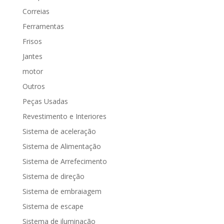
Correias
Ferramentas
Frisos
Jantes
motor
Outros
Peças Usadas
Revestimento e Interiores
Sistema de aceleração
Sistema de Alimentação
Sistema de Arrefecimento
Sistema de direção
Sistema de embraiagem
Sistema de escape
Sistema de iluminação