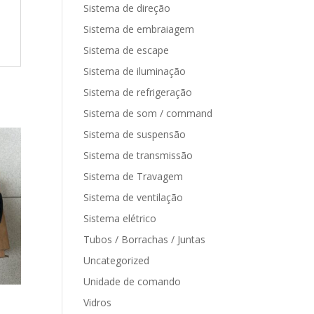
Sistema de direção
Sistema de embraiagem
Sistema de escape
Sistema de iluminação
Sistema de refrigeração
Sistema de som / command
Sistema de suspensão
Sistema de transmissão
Sistema de Travagem
Sistema de ventilação
Sistema elétrico
Tubos / Borrachas / Juntas
Uncategorized
Unidade de comando
Vidros