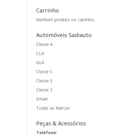
Carrinho
Nenhum produto no carrinho.
Automóveis Sadiauto
Classe A
CLA
GLA
Classe C
Classe E
Classe S
Smart
Todas as Marcas
Peças & Acessórios
Telefone: