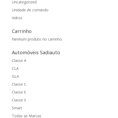
Uncategorized
Unidade de comando
Vidros
Carrinho
Nenhum produto no carrinho.
Automóveis Sadiauto
Classe A
CLA
GLA
Classe C
Classe E
Classe S
Smart
Todas as Marcas