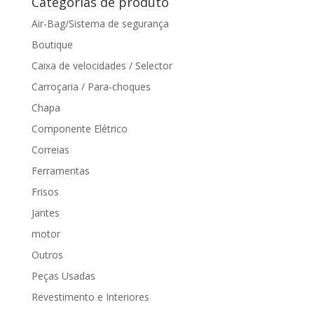
Categorias de produto
Air-Bag/Sistema de segurança
Boutique
Caixa de velocidades / Selector
Carroçaria / Para-choques
Chapa
Componente Elétrico
Correias
Ferramentas
Frisos
Jantes
motor
Outros
Peças Usadas
Revestimento e Interiores