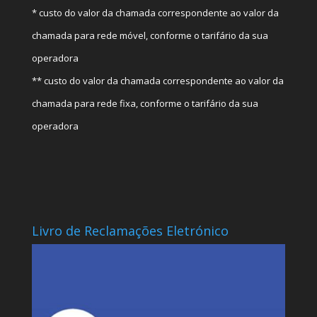
* custo do valor da chamada correspondente ao valor da
chamada para rede móvel, conforme o tarifário da sua
operadora
** custo do valor da chamada correspondente ao valor da
chamada para rede fixa, conforme o tarifário da sua
operadora
Livro de Reclamações Eletrónico