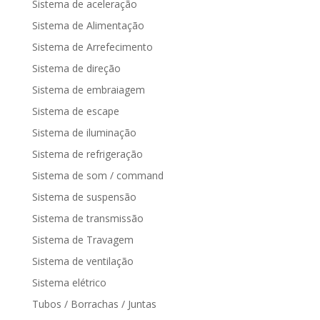
Sistema de aceleração
Sistema de Alimentação
Sistema de Arrefecimento
Sistema de direção
Sistema de embraiagem
Sistema de escape
Sistema de iluminação
Sistema de refrigeração
Sistema de som / command
Sistema de suspensão
Sistema de transmissão
Sistema de Travagem
Sistema de ventilação
Sistema elétrico
Tubos / Borrachas / Juntas