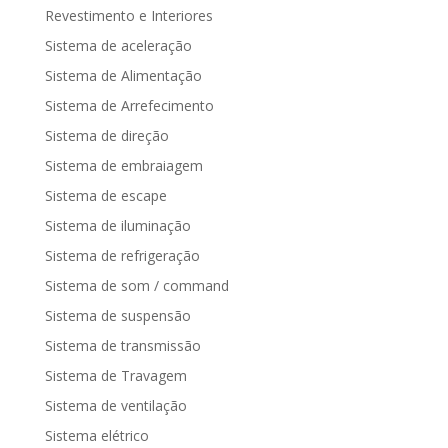
Revestimento e Interiores
Sistema de aceleração
Sistema de Alimentação
Sistema de Arrefecimento
Sistema de direção
Sistema de embraiagem
Sistema de escape
Sistema de iluminação
Sistema de refrigeração
Sistema de som / command
Sistema de suspensão
Sistema de transmissão
Sistema de Travagem
Sistema de ventilação
Sistema elétrico