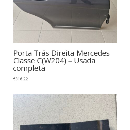
Porta Trás Direita Mercedes
Classe C(W204) – Usada
completa
€
316.22