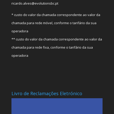
ricardo.alves@evolutionsbc.pt
* custo do valor da chamada correspondente ao valor da
chamada para rede móvel, conforme o tarifário da sua
operadora
** custo do valor da chamada correspondente ao valor da
chamada para rede fixa, conforme o tarifário da sua
operadora
Livro de Reclamações Eletrónico