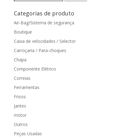
por:
Categorias de produto
Air-Bag/Sistema de segurança
Boutique
Caixa de velocidades / Selector
Carroçaria / Para-choques
Chapa
Componente Elétrico
Correias
Ferramentas
Frisos
Jantes
motor
Outros
Peças Usadas