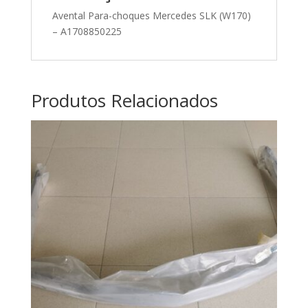
Avental Para-choques Mercedes SLK (W170)
– A1708850225
Produtos Relacionados