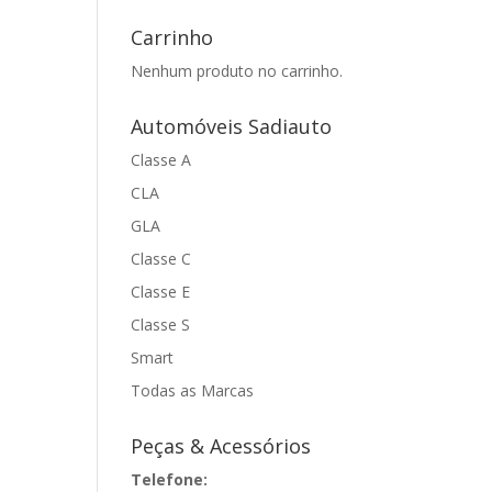
Carrinho
Nenhum produto no carrinho.
Automóveis Sadiauto
Classe A
CLA
GLA
Classe C
Classe E
Classe S
Smart
Todas as Marcas
Peças & Acessórios
Telefone: