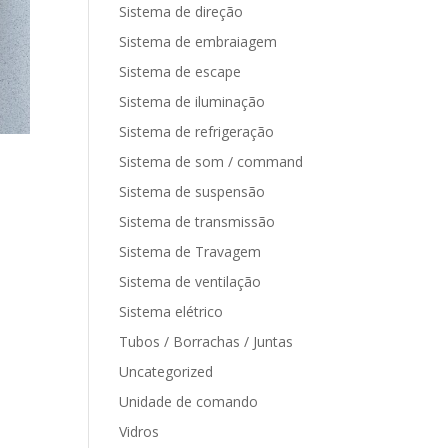
Sistema de direção
Sistema de embraiagem
Sistema de escape
Sistema de iluminação
Sistema de refrigeração
Sistema de som / command
Sistema de suspensão
Sistema de transmissão
Sistema de Travagem
Sistema de ventilação
Sistema elétrico
Tubos / Borrachas / Juntas
Uncategorized
Unidade de comando
Vidros