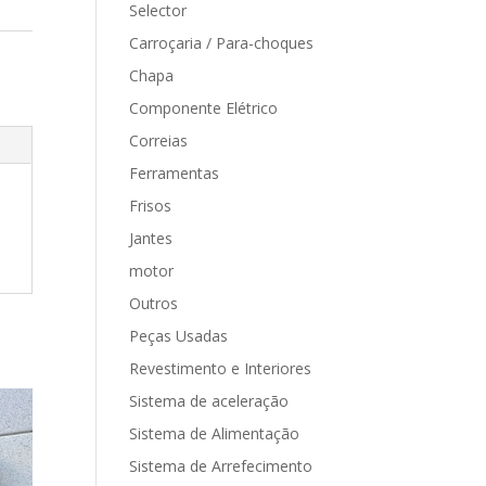
Selector
Carroçaria / Para-choques
Chapa
Componente Elétrico
Correias
Ferramentas
Frisos
Jantes
motor
Outros
Peças Usadas
Revestimento e Interiores
Sistema de aceleração
Sistema de Alimentação
Sistema de Arrefecimento