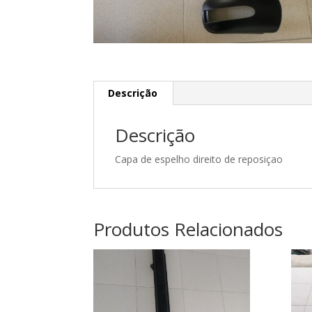
Descrição
Descrição
Capa de espelho direito de reposiçao
Produtos Relacionados