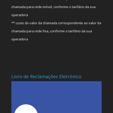
chamada para rede móvel, conforme o tarifário da sua
operadora
** custo do valor da chamada correspondente ao valor da
chamada para rede fixa, conforme o tarifário da sua
operadora
Livro de Reclamações Eletrónico