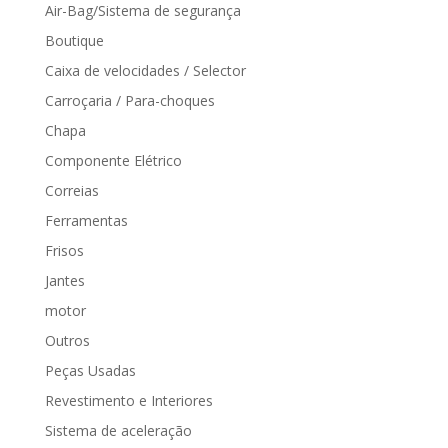
Air-Bag/Sistema de segurança
Boutique
Caixa de velocidades / Selector
Carroçaria / Para-choques
Chapa
Componente Elétrico
Correias
Ferramentas
Frisos
Jantes
motor
Outros
Peças Usadas
Revestimento e Interiores
Sistema de aceleração