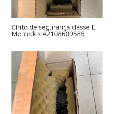
Cinto de segurança classe E
Mercedes A2108609585