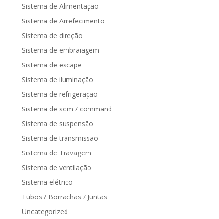
Sistema de Alimentação
Sistema de Arrefecimento
Sistema de direção
Sistema de embraiagem
Sistema de escape
Sistema de iluminação
Sistema de refrigeração
Sistema de som / command
Sistema de suspensão
Sistema de transmissão
Sistema de Travagem
Sistema de ventilação
Sistema elétrico
Tubos / Borrachas / Juntas
Uncategorized