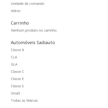
Unidade de comando
Vidros
Carrinho
Nenhum produto no carrinho.
Automóveis Sadiauto
Classe A
CLA
GLA
Classe C
Classe E
Classe S
Smart
Todas as Marcas