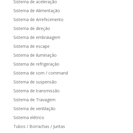
Sistema de aceleração
Sistema de Alimentação
Sistema de Arrefecimento
Sistema de direção
Sistema de embraiagem
Sistema de escape
Sistema de iluminação
Sistema de refrigeração
Sistema de som / command
Sistema de suspensão
Sistema de transmissão
Sistema de Travagem
Sistema de ventilação
Sistema elétrico
Tubos / Borrachas / Juntas