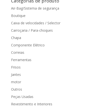
Categorias de produto
Air-Bag/Sistema de segurança
Boutique
Caixa de velocidades / Selector
Carroçaria / Para-choques
Chapa
Componente Elétrico
Correias
Ferramentas
Frisos
Jantes
motor
Outros
Peças Usadas
Revestimento e Interiores