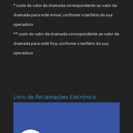
* custo do valor da chamada correspondente ao valor da
chamada para rede móvel, conforme o tarifário da sua
operadora
** custo do valor da chamada correspondente ao valor da
chamada para rede fixa, conforme o tarifário da sua
operadora
Livro de Reclamações Eletrónico