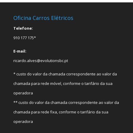
Oficina Carros Elétricos
Telefone:
910 177 175*
E-mail:
ricardo.alves@evolutionsbc.pt
* custo do valor da chamada correspondente ao valor da
chamada para rede móvel, conforme o tarifário da sua
operadora
** custo do valor da chamada correspondente ao valor da
chamada para rede fixa, conforme o tarifário da sua
operadora