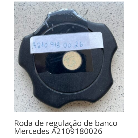
Roda de regulação de banco
Mercedes A2109180026