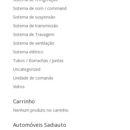
Sistema de som / command
Sistema de suspensão
Sistema de transmissão
Sistema de Travagem
Sistema de ventilação
Sistema elétrico
Tubos / Borrachas / Juntas
Uncategorized
Unidade de comando
Vidros
Carrinho
Nenhum produto no carrinho.
Automóveis Sadiauto