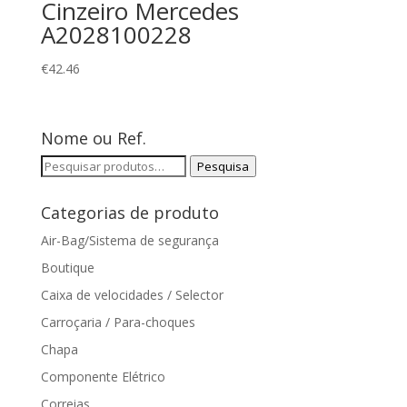
Cinzeiro Mercedes
A2028100228
€
42.46
Nome ou Ref.
Pesquisar
Pesquisa
por:
Categorias de produto
Air-Bag/Sistema de segurança
Boutique
Caixa de velocidades / Selector
Carroçaria / Para-choques
Chapa
Componente Elétrico
Correias