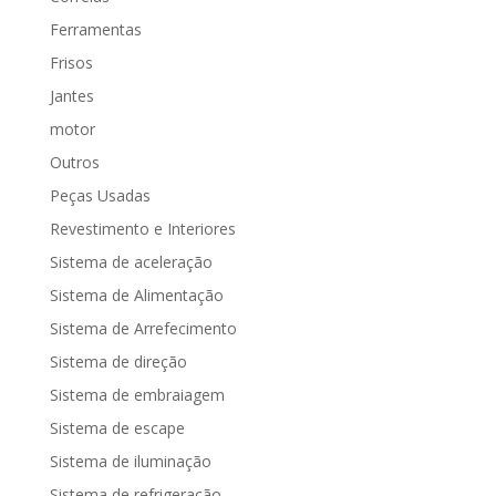
Ferramentas
Frisos
Jantes
motor
Outros
Peças Usadas
Revestimento e Interiores
Sistema de aceleração
Sistema de Alimentação
Sistema de Arrefecimento
Sistema de direção
Sistema de embraiagem
Sistema de escape
Sistema de iluminação
Sistema de refrigeração