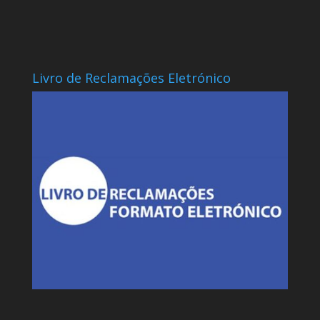
Livro de Reclamações Eletrónico