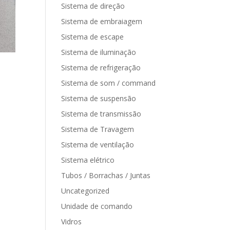
Sistema de direção
Sistema de embraiagem
Sistema de escape
Sistema de iluminação
Sistema de refrigeração
Sistema de som / command
Sistema de suspensão
Sistema de transmissão
Sistema de Travagem
Sistema de ventilação
Sistema elétrico
Tubos / Borrachas / Juntas
Uncategorized
Unidade de comando
Vidros