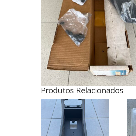
Produtos Relacionados