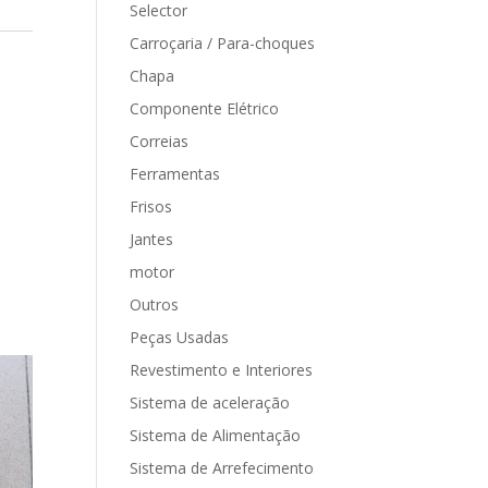
Selector
Carroçaria / Para-choques
Chapa
Componente Elétrico
Correias
Ferramentas
Frisos
Jantes
motor
Outros
Peças Usadas
Revestimento e Interiores
Sistema de aceleração
Sistema de Alimentação
Sistema de Arrefecimento