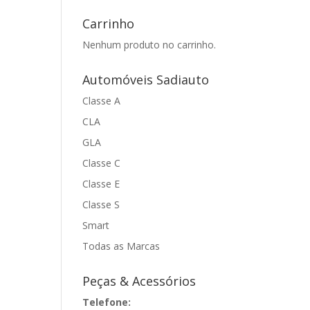
Carrinho
Nenhum produto no carrinho.
Automóveis Sadiauto
Classe A
CLA
GLA
Classe C
Classe E
Classe S
Smart
Todas as Marcas
Peças & Acessórios
Telefone: