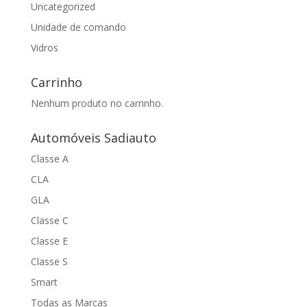
Uncategorized
Unidade de comando
Vidros
Carrinho
Nenhum produto no carrinho.
Automóveis Sadiauto
Classe A
CLA
GLA
Classe C
Classe E
Classe S
Smart
Todas as Marcas