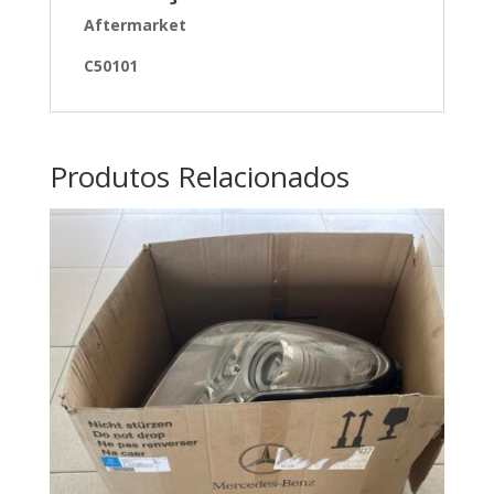
Aftermarket
C50101
Produtos Relacionados