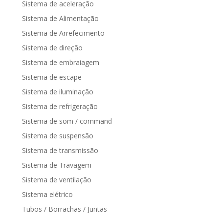
Sistema de aceleração
Sistema de Alimentação
Sistema de Arrefecimento
Sistema de direção
Sistema de embraiagem
Sistema de escape
Sistema de iluminação
Sistema de refrigeração
Sistema de som / command
Sistema de suspensão
Sistema de transmissão
Sistema de Travagem
Sistema de ventilação
Sistema elétrico
Tubos / Borrachas / Juntas