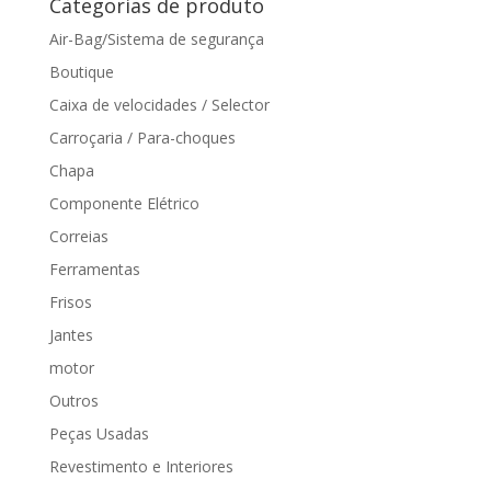
Categorias de produto
Air-Bag/Sistema de segurança
Boutique
Caixa de velocidades / Selector
Carroçaria / Para-choques
Chapa
Componente Elétrico
Correias
Ferramentas
Frisos
Jantes
motor
Outros
Peças Usadas
Revestimento e Interiores