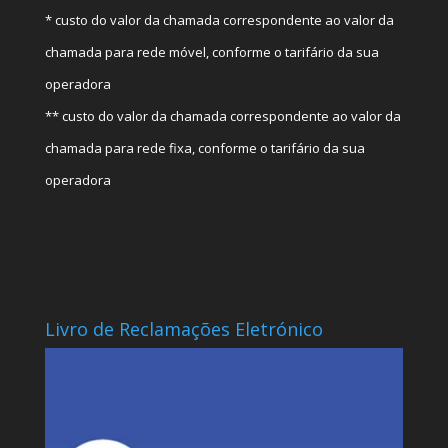
* custo do valor da chamada correspondente ao valor da
chamada para rede móvel, conforme o tarifário da sua
operadora
** custo do valor da chamada correspondente ao valor da
chamada para rede fixa, conforme o tarifário da sua
operadora
Livro de Reclamações Eletrónico