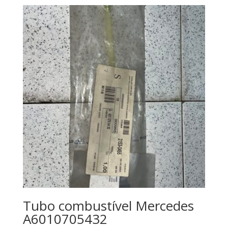
Tubo combustível Mercedes
A6010705432