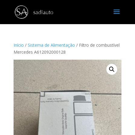
Início
/
Sistema de Alimentação
/ Filtro de combustível
Mercedes A612092000128