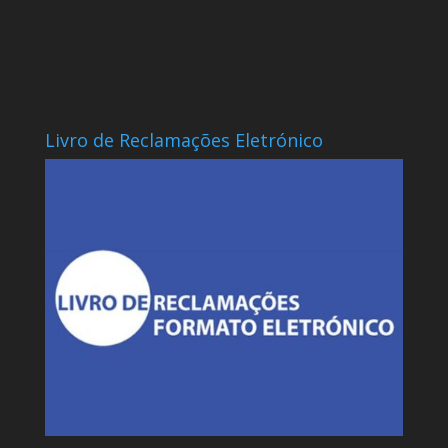
Livro de Reclamações Eletrónico