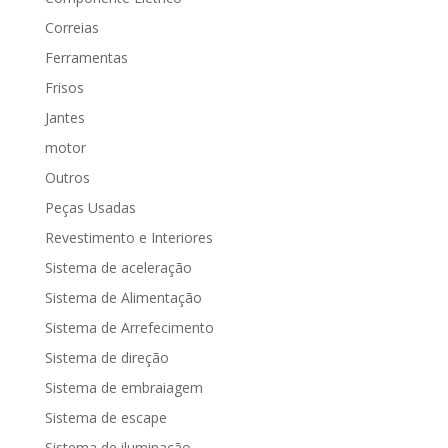
Correias
Ferramentas
Frisos
Jantes
motor
Outros
Peças Usadas
Revestimento e Interiores
Sistema de aceleração
Sistema de Alimentação
Sistema de Arrefecimento
Sistema de direção
Sistema de embraiagem
Sistema de escape
Sistema de iluminação