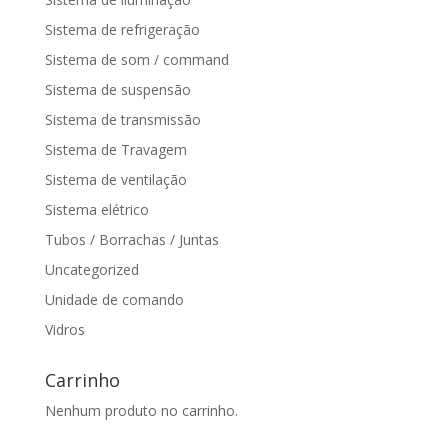
Sistema de refrigeração
Sistema de som / command
Sistema de suspensão
Sistema de transmissão
Sistema de Travagem
Sistema de ventilação
Sistema elétrico
Tubos / Borrachas / Juntas
Uncategorized
Unidade de comando
Vidros
Carrinho
Nenhum produto no carrinho.