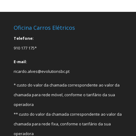
Oficina Carros Elétricos
Telefone:
910 177 175*
E-mail:
ricardo.alves@evolutionsbc.pt
* custo do valor da chamada correspondente ao valor da
chamada para rede móvel, conforme o tarifário da sua
operadora
** custo do valor da chamada correspondente ao valor da
chamada para rede fixa, conforme o tarifário da sua
operadora