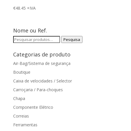
€
48.45
+IVA
Nome ou Ref.
Pesquisar
Pesquisa
por:
Categorias de produto
Air-Bag/Sistema de segurança
Boutique
Caixa de velocidades / Selector
Carroçaria / Para-choques
Chapa
Componente Elétrico
Correias
Ferramentas