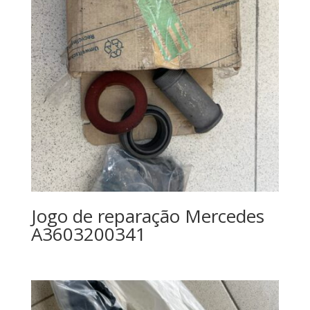
Jogo de reparação Mercedes
A3603200341