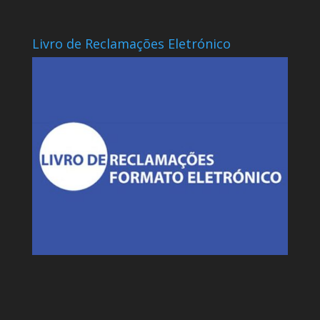
Livro de Reclamações Eletrónico