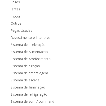
Frisos
Jantes
motor
Outros
Peças Usadas
Revestimento e Interiores
Sistema de aceleração
Sistema de Alimentação
Sistema de Arrefecimento
Sistema de direção
Sistema de embraiagem
Sistema de escape
Sistema de iluminação
Sistema de refrigeração
Sistema de som / command