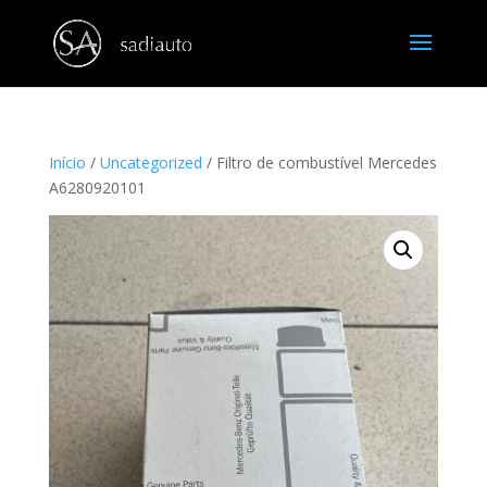
Início
/
Uncategorized
/ Filtro de combustível Mercedes
A6280920101