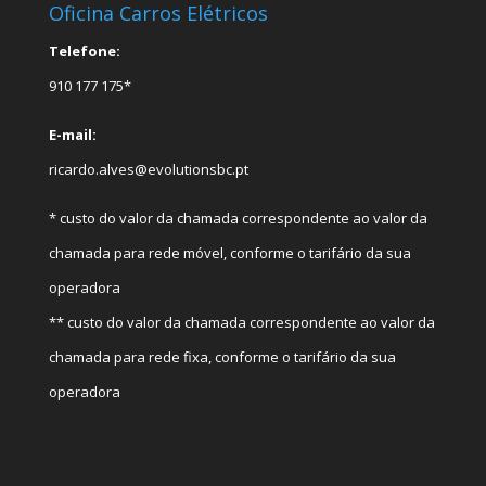
Oficina Carros Elétricos
Telefone:
910 177 175*
E-mail:
ricardo.alves@evolutionsbc.pt
* custo do valor da chamada correspondente ao valor da
chamada para rede móvel, conforme o tarifário da sua
operadora
** custo do valor da chamada correspondente ao valor da
chamada para rede fixa, conforme o tarifário da sua
operadora