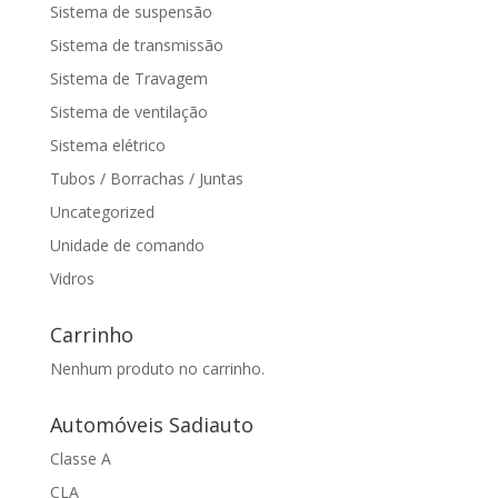
Sistema de suspensão
Sistema de transmissão
Sistema de Travagem
Sistema de ventilação
Sistema elétrico
Tubos / Borrachas / Juntas
Uncategorized
Unidade de comando
Vidros
Carrinho
Nenhum produto no carrinho.
Automóveis Sadiauto
Classe A
CLA