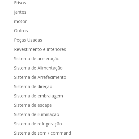
Frisos
Jantes
motor
Outros
Peças Usadas
Revestimento e Interiores
Sistema de aceleração
Sistema de Alimentação
Sistema de Arrefecimento
Sistema de direção
Sistema de embraiagem
Sistema de escape
Sistema de iluminação
Sistema de refrigeração
Sistema de som / command