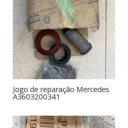
Jogo de reparação Mercedes
A3603200341