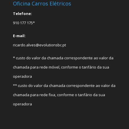
Oficina Carros Elétricos
Telefone:
910 177 175*
E-mail:
ricardo.alves@evolutionsbc.pt
* custo do valor da chamada correspondente ao valor da
chamada para rede móvel, conforme o tarifário da sua
operadora
** custo do valor da chamada correspondente ao valor da
chamada para rede fixa, conforme o tarifário da sua
operadora