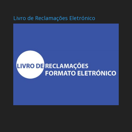
Livro de Reclamações Eletrónico