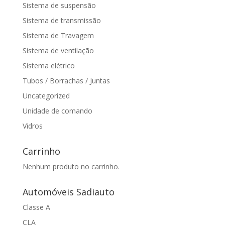
Sistema de suspensão
Sistema de transmissão
Sistema de Travagem
Sistema de ventilação
Sistema elétrico
Tubos / Borrachas / Juntas
Uncategorized
Unidade de comando
Vidros
Carrinho
Nenhum produto no carrinho.
Automóveis Sadiauto
Classe A
CLA