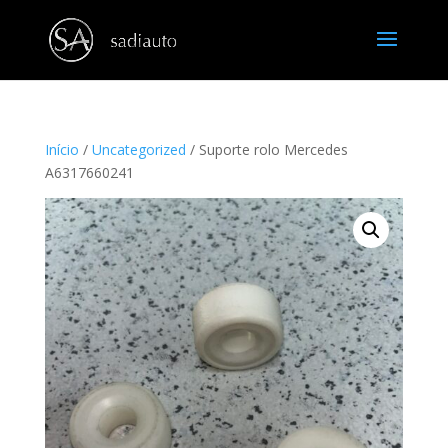
Início
/
Uncategorized
/ Suporte rolo Mercedes
A6317660241