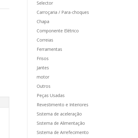
Selector
Carroçaria / Para-choques
Chapa
Componente Elétrico
Correias
Ferramentas
Frisos
Jantes
motor
Outros
Peças Usadas
Revestimento e Interiores
Sistema de aceleração
Sistema de Alimentação
Sistema de Arrefecimento