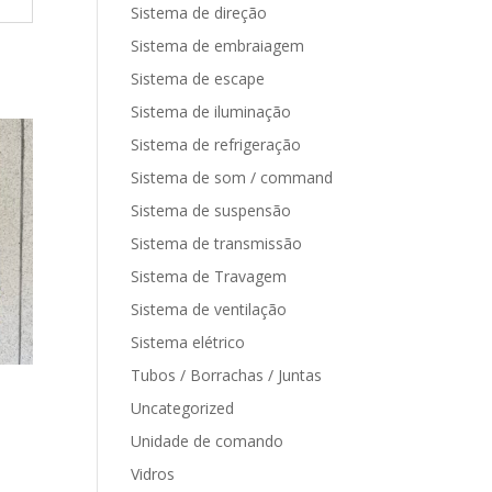
Sistema de direção
Sistema de embraiagem
Sistema de escape
Sistema de iluminação
Sistema de refrigeração
Sistema de som / command
Sistema de suspensão
Sistema de transmissão
Sistema de Travagem
Sistema de ventilação
Sistema elétrico
Tubos / Borrachas / Juntas
Uncategorized
Unidade de comando
Vidros