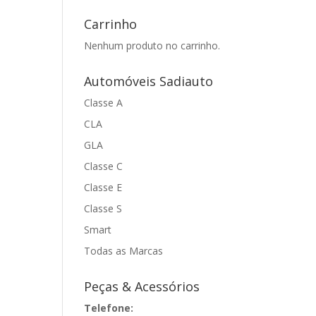
Carrinho
Nenhum produto no carrinho.
Automóveis Sadiauto
Classe A
CLA
GLA
Classe C
Classe E
Classe S
Smart
Todas as Marcas
Peças & Acessórios
Telefone: