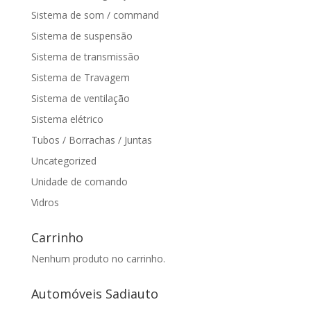
Sistema de som / command
Sistema de suspensão
Sistema de transmissão
Sistema de Travagem
Sistema de ventilação
Sistema elétrico
Tubos / Borrachas / Juntas
Uncategorized
Unidade de comando
Vidros
Carrinho
Nenhum produto no carrinho.
Automóveis Sadiauto