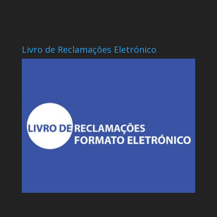
Livro de Reclamações Eletrónico