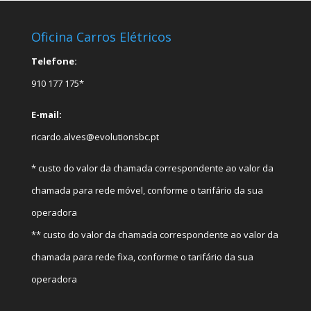
Oficina Carros Elétricos
Telefone:
910 177 175*
E-mail:
ricardo.alves@evolutionsbc.pt
* custo do valor da chamada correspondente ao valor da
chamada para rede móvel, conforme o tarifário da sua
operadora
** custo do valor da chamada correspondente ao valor da
chamada para rede fixa, conforme o tarifário da sua
operadora