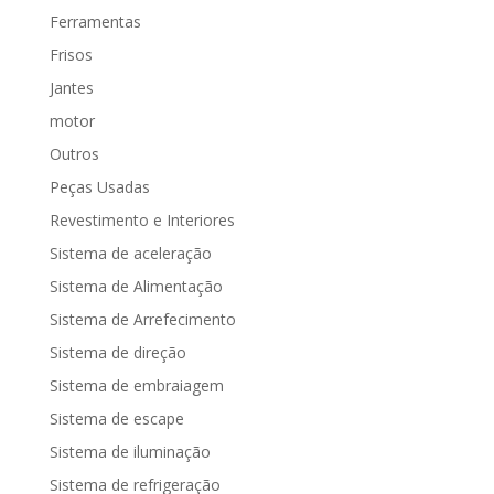
Ferramentas
Frisos
Jantes
motor
Outros
Peças Usadas
Revestimento e Interiores
Sistema de aceleração
Sistema de Alimentação
Sistema de Arrefecimento
Sistema de direção
Sistema de embraiagem
Sistema de escape
Sistema de iluminação
Sistema de refrigeração