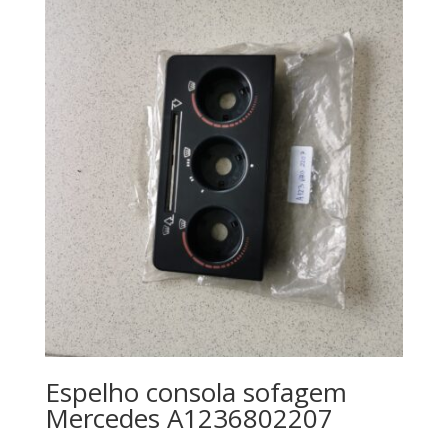
Espelho consola sofagem
Mercedes A1236802207