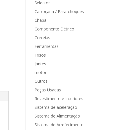
Selector
Carroçaria / Para-choques
Chapa
Componente Elétrico
Correias
Ferramentas
Frisos
Jantes
motor
Outros
Peças Usadas
Revestimento e Interiores
Sistema de aceleração
Sistema de Alimentação
Sistema de Arrefecimento