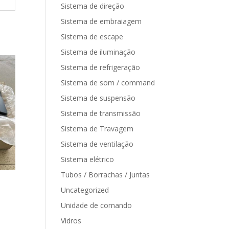
Sistema de direção
Sistema de embraiagem
Sistema de escape
Sistema de iluminação
Sistema de refrigeração
Sistema de som / command
Sistema de suspensão
Sistema de transmissão
Sistema de Travagem
Sistema de ventilação
Sistema elétrico
Tubos / Borrachas / Juntas
Uncategorized
Unidade de comando
Vidros