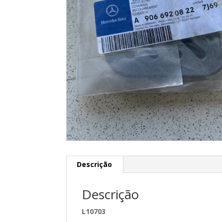
Descrição
Descrição
L10703