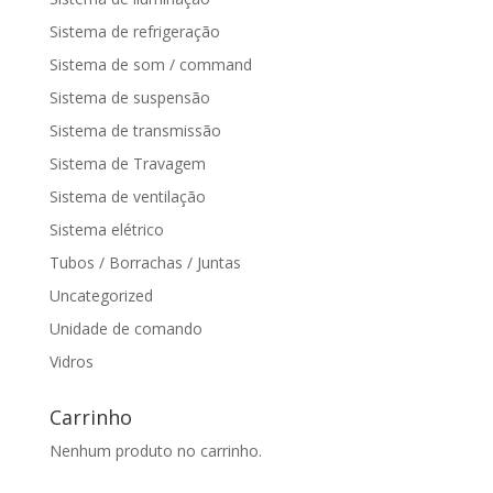
Sistema de refrigeração
Sistema de som / command
Sistema de suspensão
Sistema de transmissão
Sistema de Travagem
Sistema de ventilação
Sistema elétrico
Tubos / Borrachas / Juntas
Uncategorized
Unidade de comando
Vidros
Carrinho
Nenhum produto no carrinho.