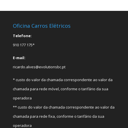
Oficina Carros Elétricos
Telefone:
910 177 175*
E-mail:
ricardo.alves@evolutionsbc.pt
* custo do valor da chamada correspondente ao valor da
chamada para rede móvel, conforme o tarifário da sua
operadora
** custo do valor da chamada correspondente ao valor da
chamada para rede fixa, conforme o tarifário da sua
operadora