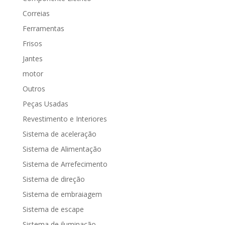
Correias
Ferramentas
Frisos
Jantes
motor
Outros
Peças Usadas
Revestimento e Interiores
Sistema de aceleração
Sistema de Alimentação
Sistema de Arrefecimento
Sistema de direção
Sistema de embraiagem
Sistema de escape
Sistema de iluminação