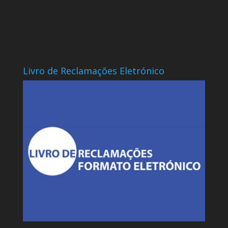
Livro de Reclamações Eletrónico