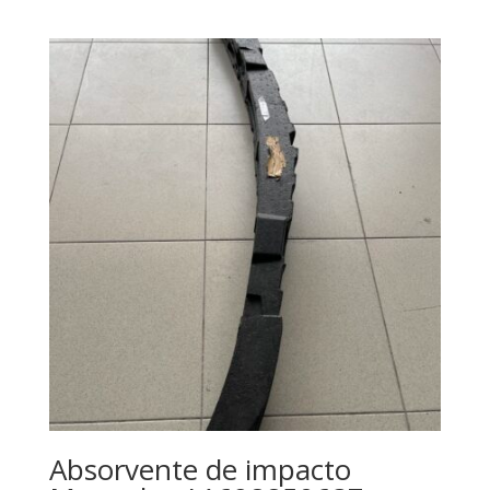
Absorvente de impacto