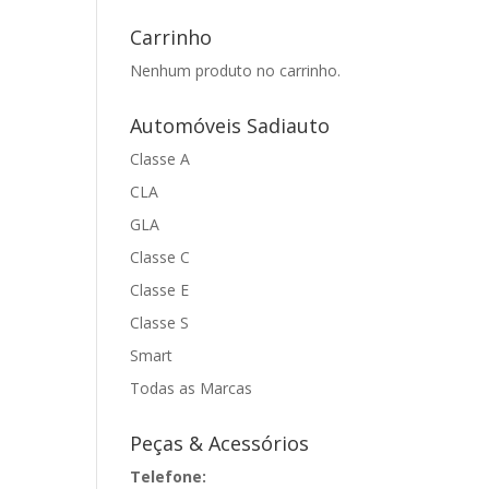
Carrinho
Nenhum produto no carrinho.
Automóveis Sadiauto
Classe A
CLA
GLA
Classe C
Classe E
Classe S
Smart
Todas as Marcas
Peças & Acessórios
Telefone: