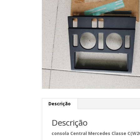
Descrição
Descrição
consola Central Mercedes Classe C(W2