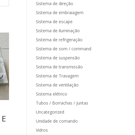
Sistema de direção
Sistema de embraiagem
Sistema de escape
Sistema de iluminação
Sistema de refrigeração
Sistema de som / command
Sistema de suspensão
Sistema de transmissão
Sistema de Travagem
Sistema de ventilação
Sistema elétrico
Tubos / Borrachas / Juntas
Uncategorized
 E
Unidade de comando
Vidros