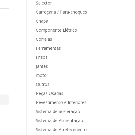
Selector
Carroçaria / Para-choques
Chapa
Componente Elétrico
Correias
Ferramentas
Frisos
Jantes
motor
Outros
Peças Usadas
Revestimento e Interiores
Sistema de aceleração
Sistema de Alimentação
Sistema de Arrefecimento