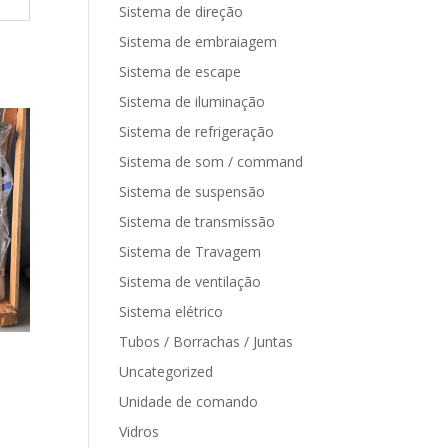
Sistema de direção
Sistema de embraiagem
Sistema de escape
Sistema de iluminação
Sistema de refrigeração
Sistema de som / command
Sistema de suspensão
Sistema de transmissão
Sistema de Travagem
Sistema de ventilação
Sistema elétrico
Tubos / Borrachas / Juntas
Uncategorized
Unidade de comando
Vidros