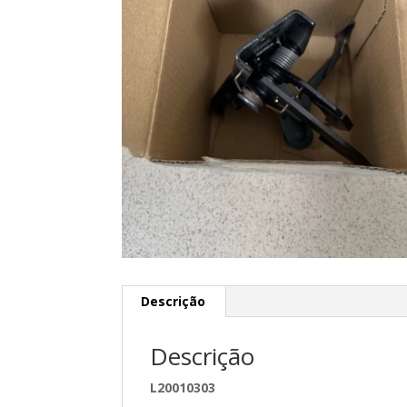
Descrição
Descrição
L20010303