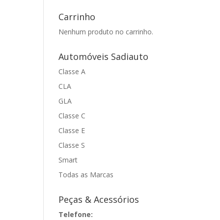
Carrinho
Nenhum produto no carrinho.
Automóveis Sadiauto
Classe A
CLA
GLA
Classe C
Classe E
Classe S
Smart
Todas as Marcas
Peças & Acessórios
Telefone: