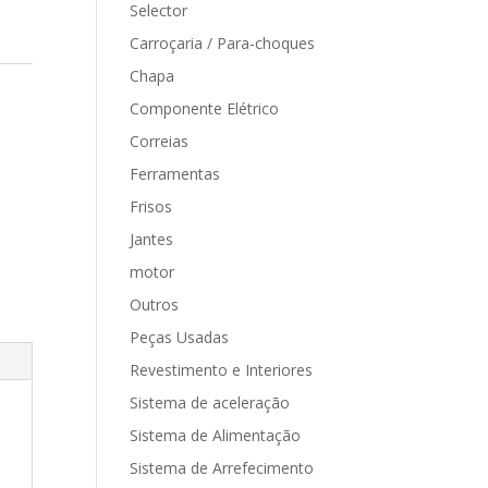
Selector
Carroçaria / Para-choques
Chapa
Componente Elétrico
Correias
Ferramentas
Frisos
Jantes
motor
Outros
Peças Usadas
Revestimento e Interiores
Sistema de aceleração
Sistema de Alimentação
Sistema de Arrefecimento