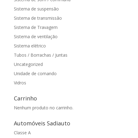
Sistema de suspensão
Sistema de transmissão
Sistema de Travagem
Sistema de ventilação
Sistema elétrico
Tubos / Borrachas / Juntas
Uncategorized
Unidade de comando
Vidros
Carrinho
Nenhum produto no carrinho.
Automóveis Sadiauto
Classe A