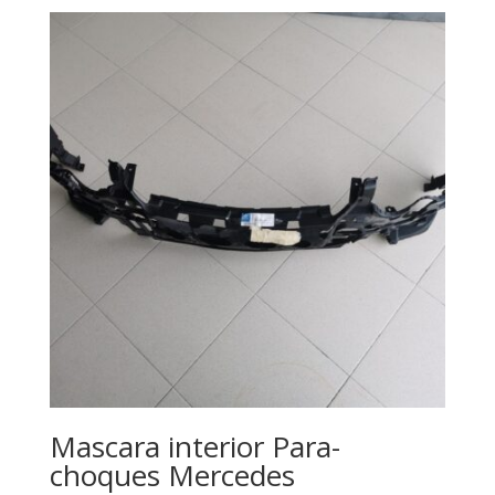
Mascara interior Para-
choques Mercedes