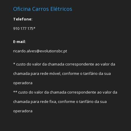
Oficina Carros Elétricos
Telefone:
910 177 175*
E-mail:
ricardo.alves@evolutionsbc.pt
* custo do valor da chamada correspondente ao valor da
chamada para rede móvel, conforme o tarifário da sua
operadora
** custo do valor da chamada correspondente ao valor da
chamada para rede fixa, conforme o tarifário da sua
operadora