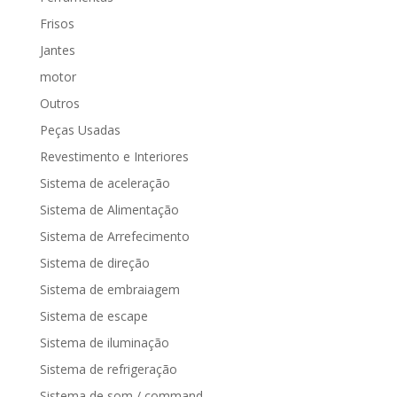
Frisos
Jantes
motor
Outros
Peças Usadas
Revestimento e Interiores
Sistema de aceleração
Sistema de Alimentação
Sistema de Arrefecimento
Sistema de direção
Sistema de embraiagem
Sistema de escape
Sistema de iluminação
Sistema de refrigeração
Sistema de som / command