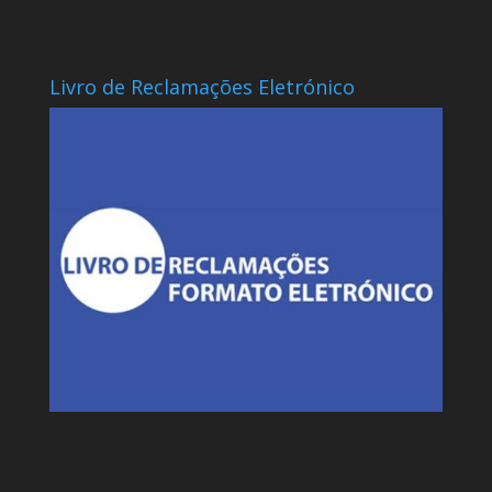
Livro de Reclamações Eletrónico