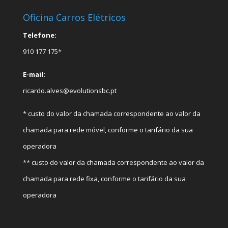
Oficina Carros Elétricos
Telefone:
910 177 175*
E-mail:
ricardo.alves@evolutionsbc.pt
* custo do valor da chamada correspondente ao valor da
chamada para rede móvel, conforme o tarifário da sua
operadora
** custo do valor da chamada correspondente ao valor da
chamada para rede fixa, conforme o tarifário da sua
operadora