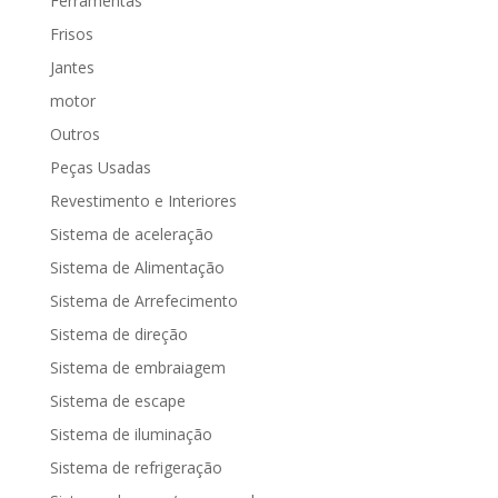
Ferramentas
Frisos
Jantes
motor
Outros
Peças Usadas
Revestimento e Interiores
Sistema de aceleração
Sistema de Alimentação
Sistema de Arrefecimento
Sistema de direção
Sistema de embraiagem
Sistema de escape
Sistema de iluminação
Sistema de refrigeração