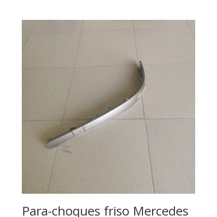
Para-choques friso Mercedes