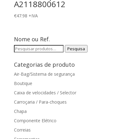
A2118800612
€
47.98
+IVA
Nome ou Ref.
Pesquisar
Pesquisa
por:
Categorias de produto
Air-Bag/Sistema de segurança
Boutique
Caixa de velocidades / Selector
Carroçaria / Para-choques
Chapa
Componente Elétrico
Correias