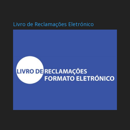
Livro de Reclamações Eletrónico