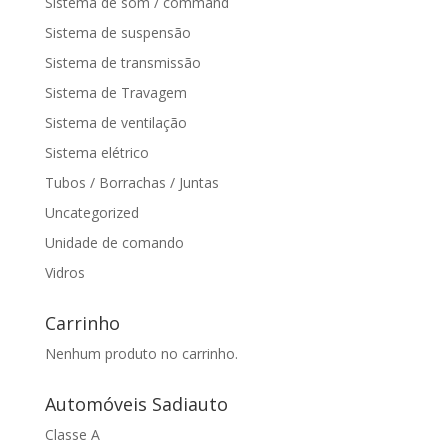
Sistema de som / command
Sistema de suspensão
Sistema de transmissão
Sistema de Travagem
Sistema de ventilação
Sistema elétrico
Tubos / Borrachas / Juntas
Uncategorized
Unidade de comando
Vidros
Carrinho
Nenhum produto no carrinho.
Automóveis Sadiauto
Classe A