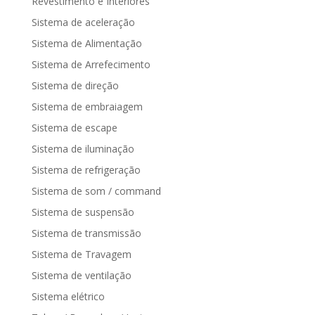
Revestimento e Interiores
Sistema de aceleração
Sistema de Alimentação
Sistema de Arrefecimento
Sistema de direção
Sistema de embraiagem
Sistema de escape
Sistema de iluminação
Sistema de refrigeração
Sistema de som / command
Sistema de suspensão
Sistema de transmissão
Sistema de Travagem
Sistema de ventilação
Sistema elétrico