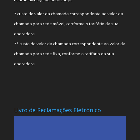
* custo do valor da chamada correspondente ao valor da
chamada para rede móvel, conforme o tarifário da sua
operadora
** custo do valor da chamada correspondente ao valor da
chamada para rede fixa, conforme o tarifário da sua
operadora
Livro de Reclamações Eletrónico