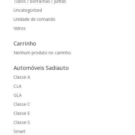
Tubos / Borrachas / Juntas
Uncategorized
Unidade de comando
Vidros
Carrinho
Nenhum produto no carrinho.
Automóveis Sadiauto
Classe A
CLA
GLA
Classe C
Classe E
Classe S
Smart