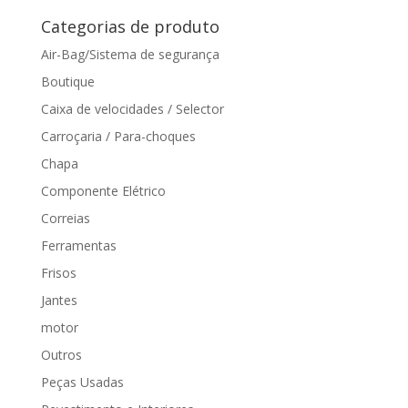
Categorias de produto
Air-Bag/Sistema de segurança
Boutique
Caixa de velocidades / Selector
Carroçaria / Para-choques
Chapa
Componente Elétrico
Correias
Ferramentas
Frisos
Jantes
motor
Outros
Peças Usadas