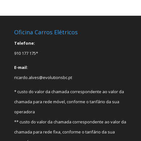
Oficina Carros Elétricos
Telefone:
910 177 175*
E-mail:
ricardo.alves@evolutionsbc.pt
* custo do valor da chamada correspondente ao valor da
chamada para rede móvel, conforme o tarifário da sua
operadora
** custo do valor da chamada correspondente ao valor da
chamada para rede fixa, conforme o tarifário da sua