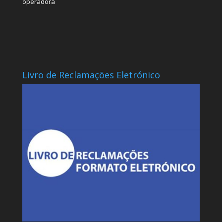
operadora
Livro de Reclamações Eletrónico