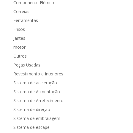
Componente Elétrico
Correias
Ferramentas
Frisos
Jantes
motor
Outros
Peças Usadas
Revestimento e Interiores
Sistema de aceleração
Sistema de Alimentação
Sistema de Arrefecimento
Sistema de direção
Sistema de embraiagem
Sistema de escape