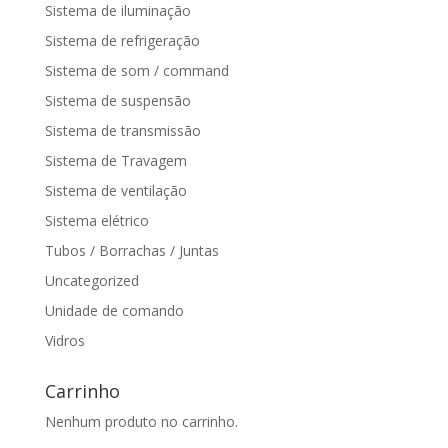
Sistema de iluminação
Sistema de refrigeração
Sistema de som / command
Sistema de suspensão
Sistema de transmissão
Sistema de Travagem
Sistema de ventilação
Sistema elétrico
Tubos / Borrachas / Juntas
Uncategorized
Unidade de comando
Vidros
Carrinho
Nenhum produto no carrinho.