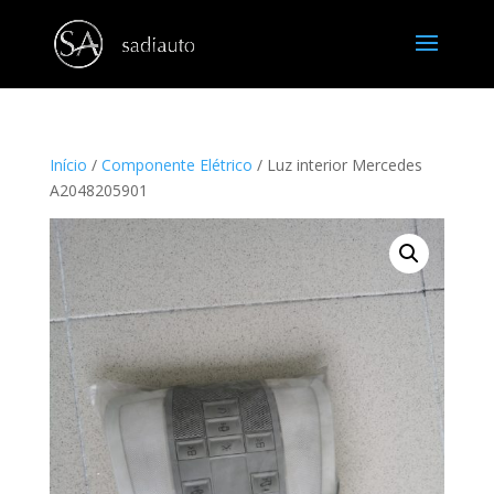
Início
/
Componente Elétrico
/ Luz interior Mercedes
A2048205901