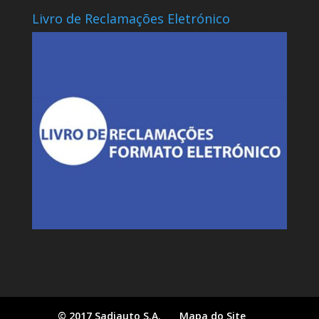
Livro de Reclamações Eletrónico
© 2017 Sadiauto S.A.
Mapa do Site