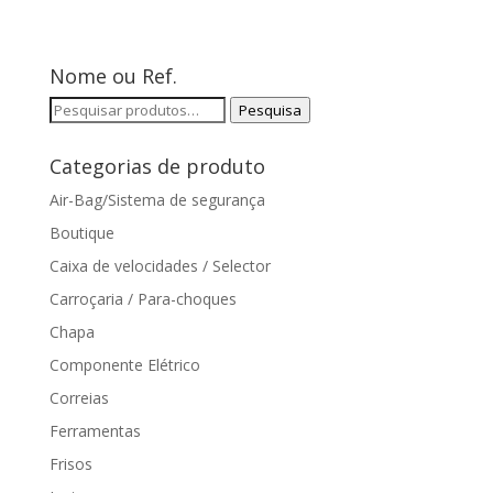
Nome ou Ref.
Pesquisar
Pesquisa
por:
Categorias de produto
Air-Bag/Sistema de segurança
Boutique
Caixa de velocidades / Selector
Carroçaria / Para-choques
Chapa
Componente Elétrico
Correias
Ferramentas
Frisos