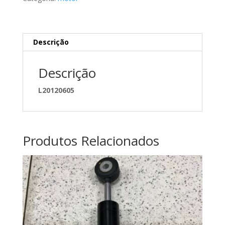
Descrição
Descrição
L20120605
Produtos Relacionados