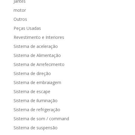
Jantes
motor
Outros
Peças Usadas
Revestimento e Interiores
Sistema de aceleração
Sistema de Alimentação
Sistema de Arrefecimento
Sistema de direção
Sistema de embraiagem
Sistema de escape
Sistema de iluminação
Sistema de refrigeração
Sistema de som / command
Sistema de suspensão