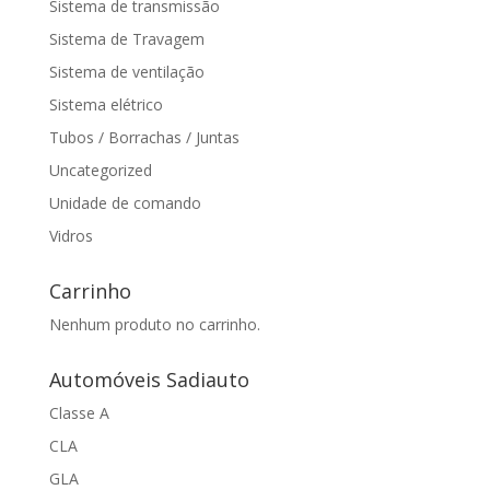
Sistema de transmissão
Sistema de Travagem
Sistema de ventilação
Sistema elétrico
Tubos / Borrachas / Juntas
Uncategorized
Unidade de comando
Vidros
Carrinho
Nenhum produto no carrinho.
Automóveis Sadiauto
Classe A
CLA
GLA