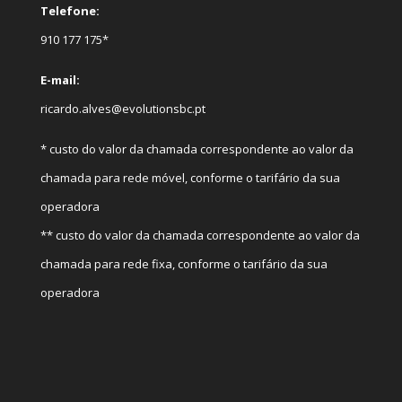
Telefone:
910 177 175*
E-mail:
ricardo.alves@evolutionsbc.pt
* custo do valor da chamada correspondente ao valor da
chamada para rede móvel, conforme o tarifário da sua
operadora
** custo do valor da chamada correspondente ao valor da
chamada para rede fixa, conforme o tarifário da sua
operadora