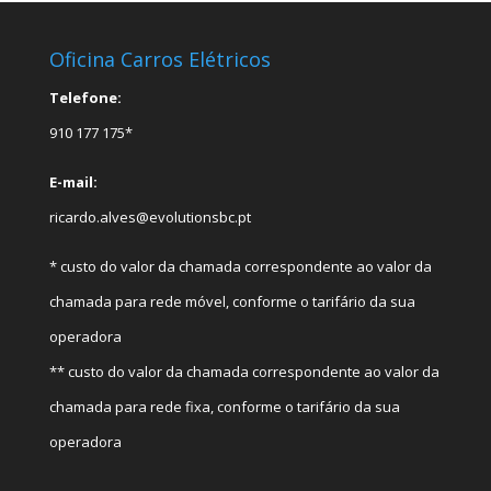
Oficina Carros Elétricos
Telefone:
910 177 175*
E-mail:
ricardo.alves@evolutionsbc.pt
* custo do valor da chamada correspondente ao valor da
chamada para rede móvel, conforme o tarifário da sua
operadora
** custo do valor da chamada correspondente ao valor da
chamada para rede fixa, conforme o tarifário da sua
operadora