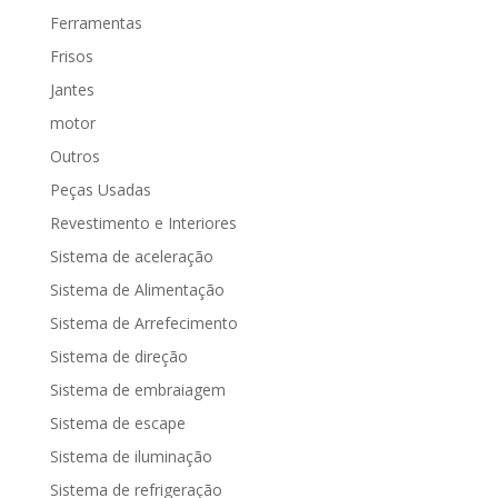
Ferramentas
Frisos
Jantes
motor
Outros
Peças Usadas
Revestimento e Interiores
Sistema de aceleração
Sistema de Alimentação
Sistema de Arrefecimento
Sistema de direção
Sistema de embraiagem
Sistema de escape
Sistema de iluminação
Sistema de refrigeração