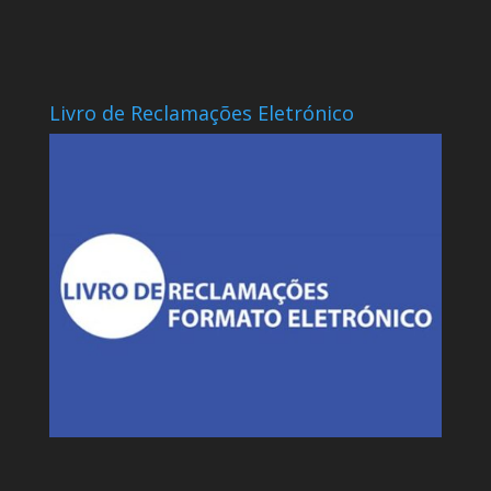
Livro de Reclamações Eletrónico