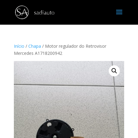
Início
/
Chapa
/ Motor regulador do Retrovisor
Mercedes A1718200942