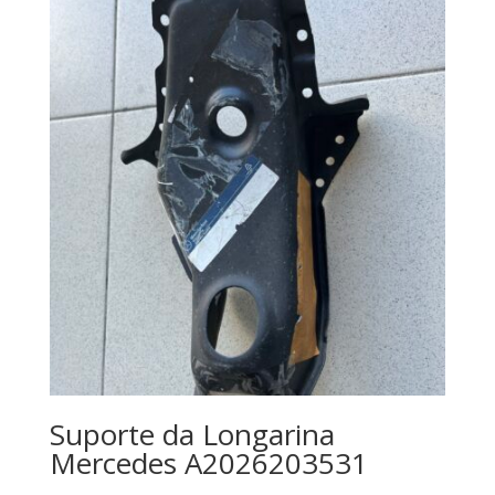
Suporte da Longarina
Mercedes A2026203531