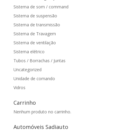
Sistema de som / command
Sistema de suspensão
Sistema de transmissão
Sistema de Travagem
Sistema de ventilação
Sistema elétrico
Tubos / Borrachas / Juntas
Uncategorized
Unidade de comando
Vidros
Carrinho
Nenhum produto no carrinho.
Automóveis Sadiauto