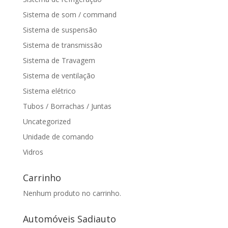
Sistema de som / command
Sistema de suspensão
Sistema de transmissão
Sistema de Travagem
Sistema de ventilação
Sistema elétrico
Tubos / Borrachas / Juntas
Uncategorized
Unidade de comando
Vidros
Carrinho
Nenhum produto no carrinho.
Automóveis Sadiauto