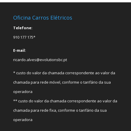
Oficina Carros Elétricos
Telefone:
910 177 175*
E-mail:
ricardo.alves@evolutionsbc.pt
* custo do valor da chamada correspondente ao valor da
chamada para rede móvel, conforme o tarifário da sua
operadora
** custo do valor da chamada correspondente ao valor da
chamada para rede fixa, conforme o tarifário da sua
operadora