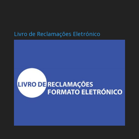
Livro de Reclamações Eletrónico