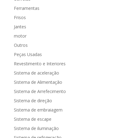
Ferramentas
Frisos
Jantes
motor
Outros
Peças Usadas
Revestimento e Interiores
Sistema de aceleração
Sistema de Alimentação
Sistema de Arrefecimento
Sistema de direção
Sistema de embraiagem
Sistema de escape
Sistema de iluminação
Sistema de refrigeração