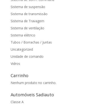
Sistema de suspensão
Sistema de transmissão
Sistema de Travagem
Sistema de ventilação
Sistema elétrico
Tubos / Borrachas / Juntas
Uncategorized
Unidade de comando
Vidros
Carrinho
Nenhum produto no carrinho.
Automóveis Sadiauto
Classe A