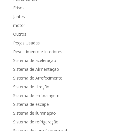
Frisos
Jantes
motor
Outros
Peças Usadas
Revestimento e Interiores
Sistema de aceleração
Sistema de Alimentação
Sistema de Arrefecimento
Sistema de direção
Sistema de embraiagem
Sistema de escape
Sistema de iluminação
Sistema de refrigeração
Sistema de som / command