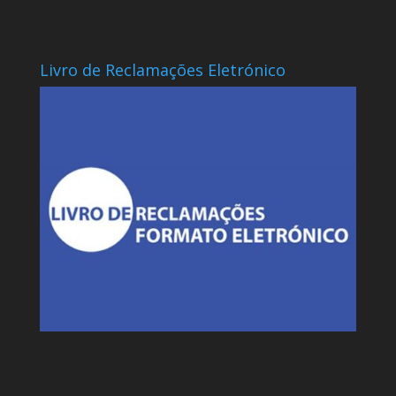
Livro de Reclamações Eletrónico