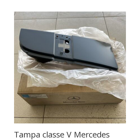
Tampa classe V Mercedes