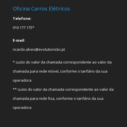
Oficina Carros Elétricos
Telefone:
910 177 175*
E-mail:
ricardo.alves@evolutionsbc.pt
* custo do valor da chamada correspondente ao valor da
chamada para rede móvel, conforme o tarifário da sua
operadora
** custo do valor da chamada correspondente ao valor da
chamada para rede fixa, conforme o tarifário da sua
operadora