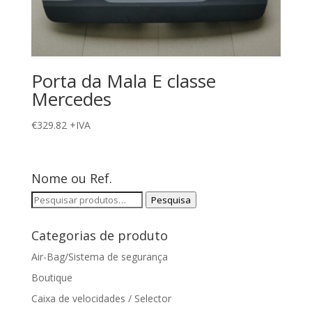
Porta da Mala E classe
Mercedes
€
329.82
+IVA
Nome ou Ref.
Pesquisar
Pesquisa
por:
Categorias de produto
Air-Bag/Sistema de segurança
Boutique
Caixa de velocidades / Selector