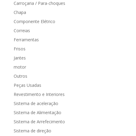
Carroçaria / Para-choques
Chapa
Componente Elétrico
Correias
Ferramentas
Frisos
Jantes
motor
Outros
Peças Usadas
Revestimento e Interiores
Sistema de aceleração
Sistema de Alimentação
Sistema de Arrefecimento
Sistema de direção