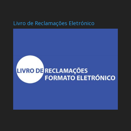
Livro de Reclamações Eletrónico