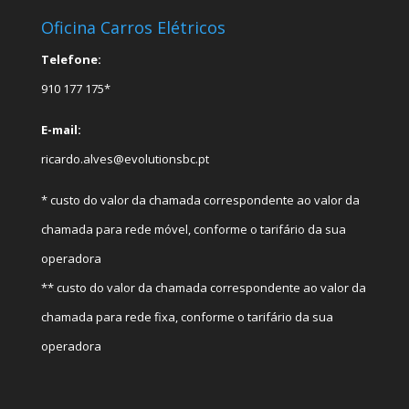
Oficina Carros Elétricos
Telefone:
910 177 175*
E-mail:
ricardo.alves@evolutionsbc.pt
* custo do valor da chamada correspondente ao valor da
chamada para rede móvel, conforme o tarifário da sua
operadora
** custo do valor da chamada correspondente ao valor da
chamada para rede fixa, conforme o tarifário da sua
operadora