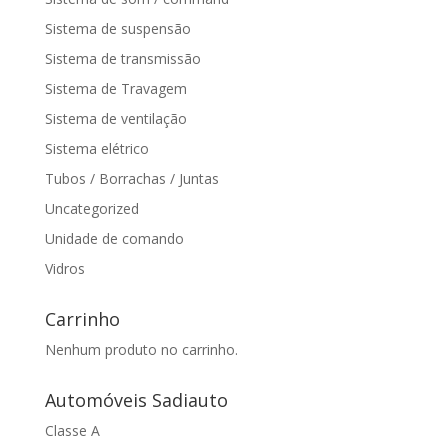
Sistema de suspensão
Sistema de transmissão
Sistema de Travagem
Sistema de ventilação
Sistema elétrico
Tubos / Borrachas / Juntas
Uncategorized
Unidade de comando
Vidros
Carrinho
Nenhum produto no carrinho.
Automóveis Sadiauto
Classe A