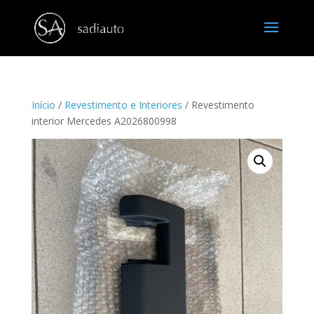
Início
/
Revestimento e Interiores
/ Revestimento
interior Mercedes A2026800998