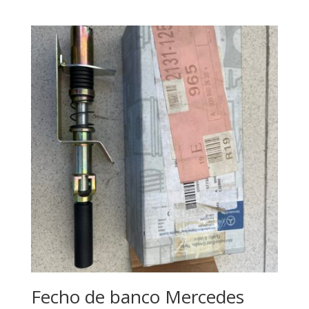
Fecho de banco Mercedes