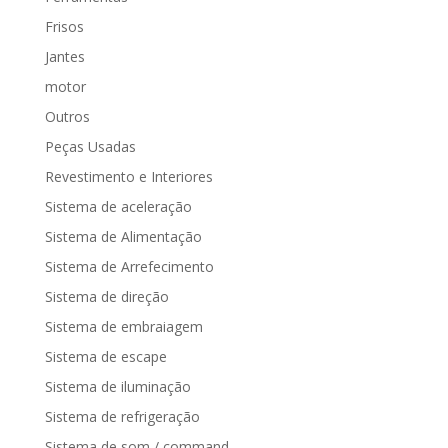
Frisos
Jantes
motor
Outros
Peças Usadas
Revestimento e Interiores
Sistema de aceleração
Sistema de Alimentação
Sistema de Arrefecimento
Sistema de direção
Sistema de embraiagem
Sistema de escape
Sistema de iluminação
Sistema de refrigeração
Sistema de som / command