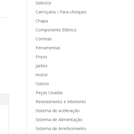
Selector
Carroçaria / Para-choques
Chapa
Componente Elétrico
Correias
Ferramentas
Frisos
Jantes
motor
Outros
Peças Usadas
Revestimento e Interiores
Sistema de aceleração
Sistema de Alimentação
Sistema de Arrefecimento