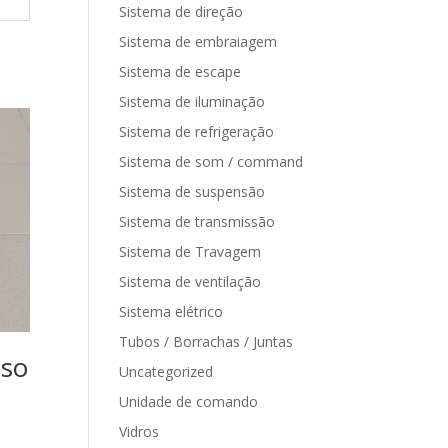
Sistema de direção
Sistema de embraiagem
Sistema de escape
Sistema de iluminação
Sistema de refrigeração
Sistema de som / command
Sistema de suspensão
Sistema de transmissão
Sistema de Travagem
Sistema de ventilação
Sistema elétrico
Tubos / Borrachas / Juntas
iso
Uncategorized
Unidade de comando
Vidros