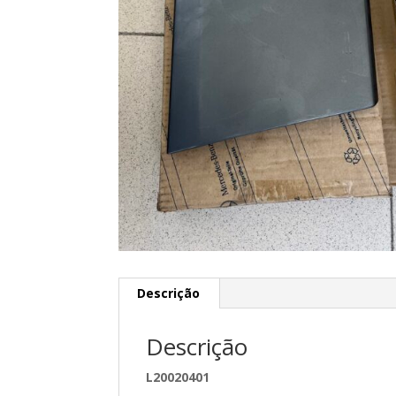
Descrição
Descrição
L20020401