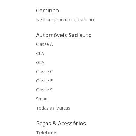
Carrinho
Nenhum produto no carrinho.
Automóveis Sadiauto
Classe A
CLA
GLA
Classe C
Classe E
Classe S
Smart
Todas as Marcas
Peças & Acessórios
Telefone: