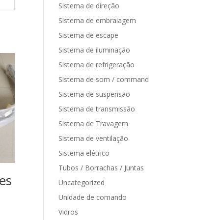
Sistema de direção
Sistema de embraiagem
Sistema de escape
Sistema de iluminação
Sistema de refrigeração
Sistema de som / command
Sistema de suspensão
Sistema de transmissão
Sistema de Travagem
Sistema de ventilação
Sistema elétrico
Tubos / Borrachas / Juntas
es
Uncategorized
Unidade de comando
Vidros