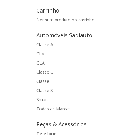
Carrinho
Nenhum produto no carrinho.
Automóveis Sadiauto
Classe A
CLA
GLA
Classe C
Classe E
Classe S
Smart
Todas as Marcas
Peças & Acessórios
Telefone: