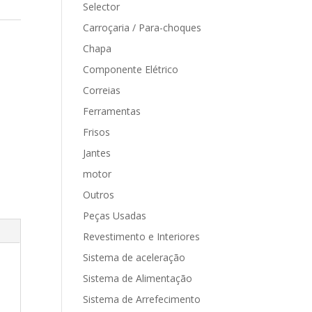
Selector
Carroçaria / Para-choques
Chapa
Componente Elétrico
Correias
Ferramentas
Frisos
Jantes
motor
Outros
Peças Usadas
Revestimento e Interiores
Sistema de aceleração
Sistema de Alimentação
Sistema de Arrefecimento