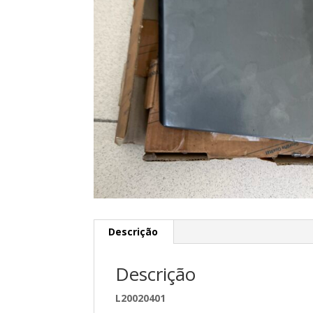
Descrição
Descrição
L20020401